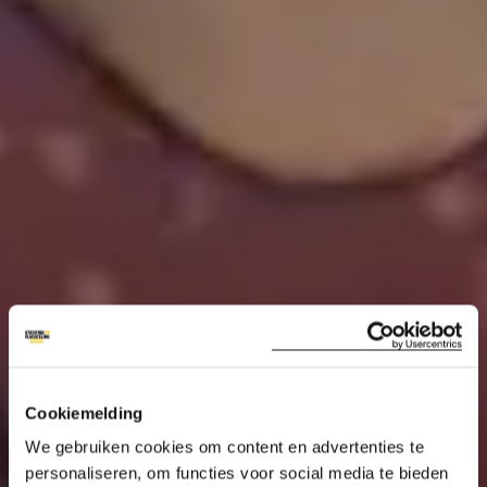
Cookiemelding
We gebruiken cookies om content en advertenties te
personaliseren, om functies voor social media te bieden