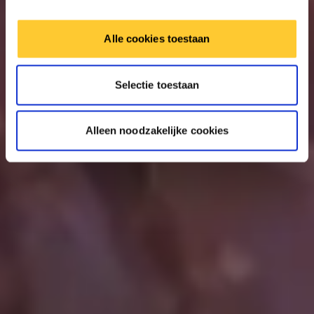
Alle cookies toestaan
Selectie toestaan
Alleen noodzakelijke cookies