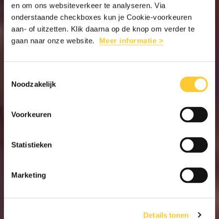
en om ons websiteverkeer te analyseren. Via
onderstaande checkboxes kun je Cookie-voorkeuren
aan- of uitzetten. Klik daarna op de knop om verder te
gaan naar onze website.
Meer informatie >
Toestemmingsselectie
Noodzakelijk
Voorkeuren
Statistieken
Marketing
Details tonen