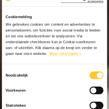
Cookiemelding
We gebruiken cookies om content en advertenties te
personaliseren, om functies voor social media te bieden
en om ons websiteverkeer te analyseren. Via
onderstaande checkboxes kun je Cookie-voorkeuren
aan- of uitzetten. Klik daarna op de knop om verder te
gaan naar onze website.
Meer informatie >
Toestemmingsselectie
Noodzakelijk
Voorkeuren
Statistieken