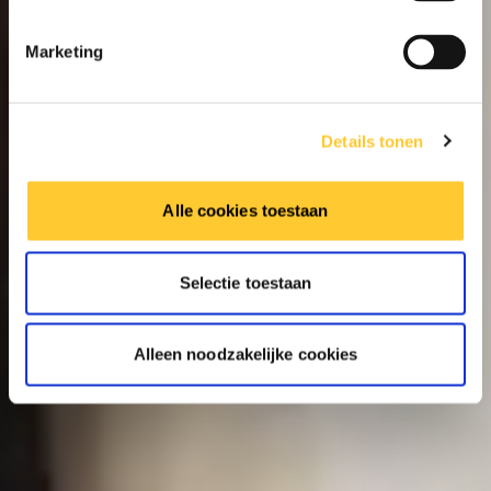
Marketing
Details tonen
Alle cookies toestaan
Selectie toestaan
Alleen noodzakelijke cookies