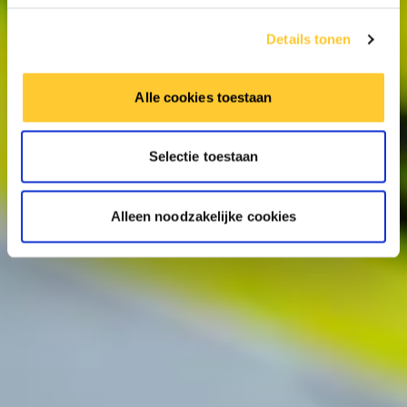
Details tonen
Alle cookies toestaan
Selectie toestaan
Alleen noodzakelijke cookies