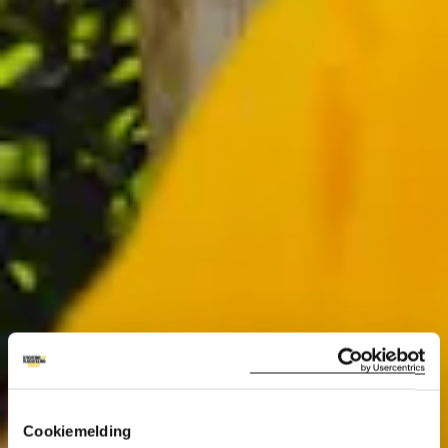
Cookiemelding