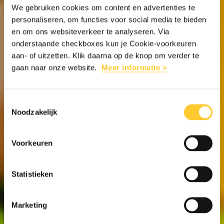
We gebruiken cookies om content en advertenties te
personaliseren, om functies voor social media te bieden
en om ons websiteverkeer te analyseren. Via
onderstaande checkboxes kun je Cookie-voorkeuren
aan- of uitzetten. Klik daarna op de knop om verder te
gaan naar onze website.
Meer informatie >
Toestemmingsselectie
Noodzakelijk
Voorkeuren
Statistieken
Marketing