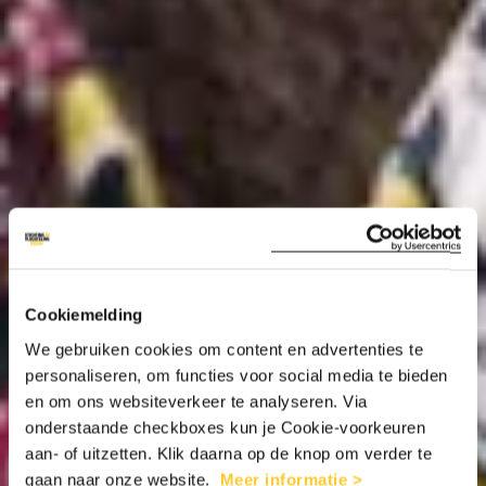
Cookiemelding
We gebruiken cookies om content en advertenties te
personaliseren, om functies voor social media te bieden
en om ons websiteverkeer te analyseren. Via
onderstaande checkboxes kun je Cookie-voorkeuren
aan- of uitzetten. Klik daarna op de knop om verder te
gaan naar onze website.
Meer informatie >