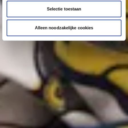
Selectie toestaan
Alleen noodzakelijke cookies