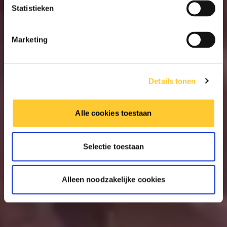
Statistieken
Marketing
Details tonen
Alle cookies toestaan
Selectie toestaan
Alleen noodzakelijke cookies