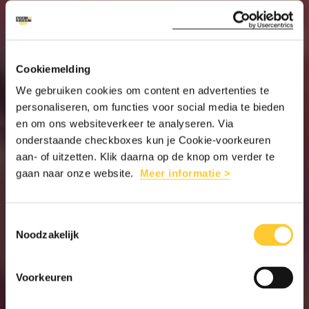
Cookiemelding
We gebruiken cookies om content en advertenties te
personaliseren, om functies voor social media te bieden
en om ons websiteverkeer te analyseren. Via
onderstaande checkboxes kun je Cookie-voorkeuren
aan- of uitzetten. Klik daarna op de knop om verder te
gaan naar onze website.
Meer informatie >
Toestemmingsselectie
Noodzakelijk
Voorkeuren