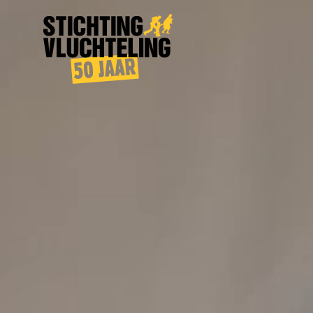
Stichting
Vluchteling