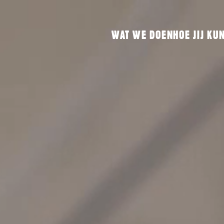
WAT WE DOEN
HOE JIJ KU