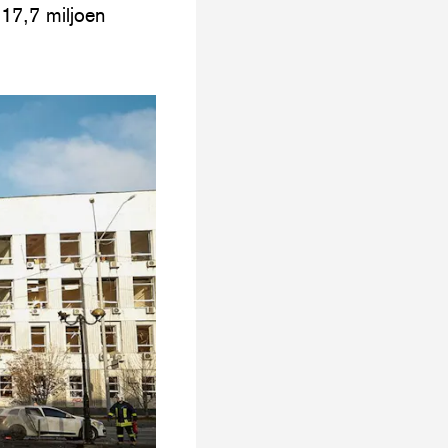
 17,7 miljoen