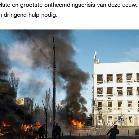
elste en grootste ontheemdingscrisis van deze eeuw.
 dringend hulp nodig.