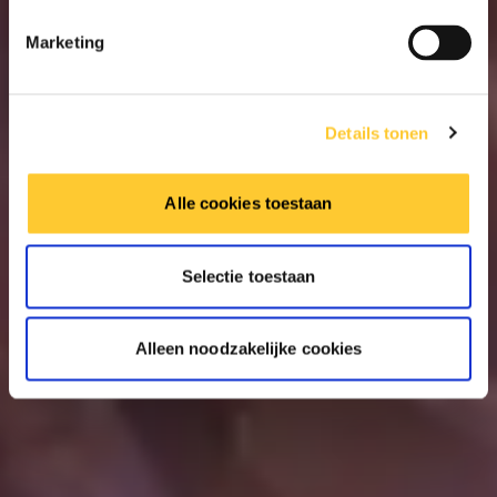
Marketing
Details tonen
Alle cookies toestaan
Selectie toestaan
Alleen noodzakelijke cookies