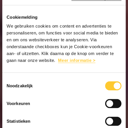
Cookiemelding
We gebruiken cookies om content en advertenties te
personaliseren, om functies voor social media te bieden
en om ons websiteverkeer te analyseren. Via
onderstaande checkboxes kun je Cookie-voorkeuren
aan- of uitzetten. Klik daarna op de knop om verder te
gaan naar onze website.
Meer informatie >
Toestemmingsselectie
Noodzakelijk
Voorkeuren
Statistieken