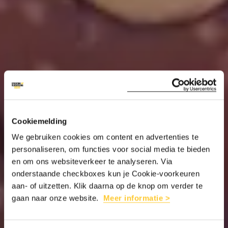
Cookiemelding
We gebruiken cookies om content en advertenties te
personaliseren, om functies voor social media te bieden
en om ons websiteverkeer te analyseren. Via
onderstaande checkboxes kun je Cookie-voorkeuren
aan- of uitzetten. Klik daarna op de knop om verder te
gaan naar onze website.
Meer informatie >