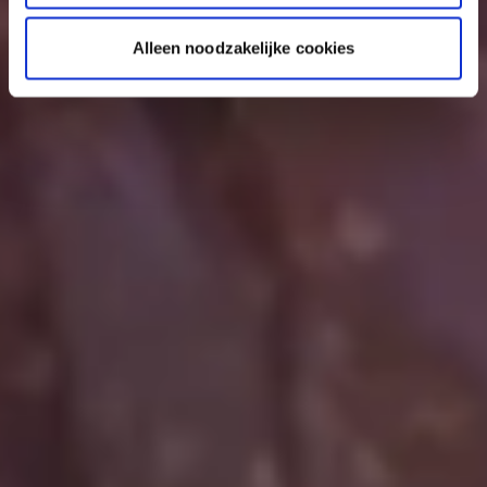
Alleen noodzakelijke cookies