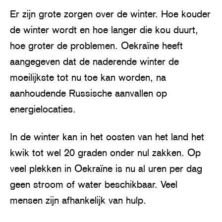
Er zijn grote zorgen over de winter. Hoe kouder
de winter wordt en hoe langer die kou duurt,
hoe groter de problemen. Oekraïne heeft
aangegeven dat de naderende winter de
moeilijkste tot nu toe kan worden, na
aanhoudende Russische aanvallen op
energielocaties.
In de winter kan in het oosten van het land het
kwik tot wel 20 graden onder nul zakken. Op
veel plekken in Oekraïne is nu al uren per dag
geen stroom of water beschikbaar. Veel
mensen zijn afhankelijk van hulp.