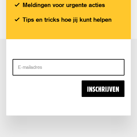
Meldingen voor urgente acties
Tips en tricks hoe jij kunt helpen
E-
mailadres
INSCHRIJVEN