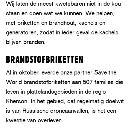
Wij laten de meest kwetsbaren niet in de kou
staan en doen wat we kunnen. We helpen,
met briketten en brandhout, kachels en
generatoren, zodat in ieder geval de kachels
blijven branden.
BRANDSTOFBRIKETTEN
Al in oktober leverde onze partner Save the
World brandstofbriketten aan 507 families die
leven in plattelandsgebieden in de regio
Kherson. In het gebied, dat regelmatig doelwit
is van Russische droneaanvallen, is het een
kwestie van overleven.