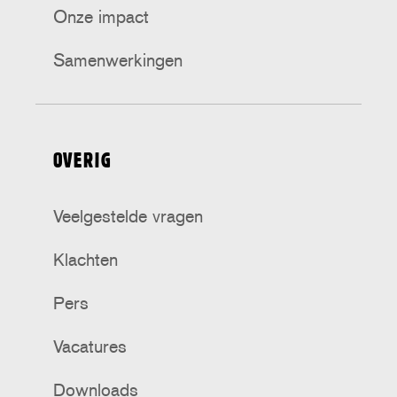
Onze impact
Samenwerkingen
OVERIG
Veelgestelde vragen
Klachten
Pers
Vacatures
Downloads