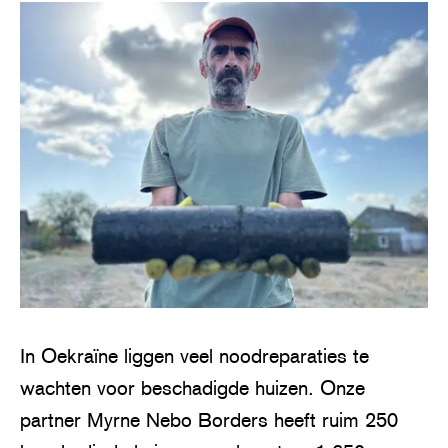
In Oekraïne liggen veel noodreparaties te
wachten voor beschadigde huizen. Onze
partner Myrne Nebo Borders heeft ruim 250