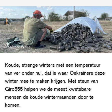
© Safe the World
Koude, strenge winters met een temperatuur
van ver onder nul, dat is waar Oekraïners deze
winter mee te maken krijgen. Met steun van
Giro555 helpen we de meest kwetsbare
mensen de koude wintermaanden door te
komen.