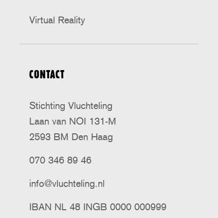
Virtual Reality
CONTACT
Stichting Vluchteling
Laan van NOI 131-M
2593 BM Den Haag
070 346 89 46
info@vluchteling.nl
IBAN NL 48 INGB 0000 000999