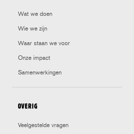
Wat we doen
Wie we zijn
Waar staan we voor
Onze impact
Samenwerkingen
OVERIG
Veelgestelde vragen