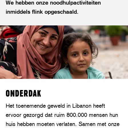
We hebben onze noodhulpactiviteiten
inmiddels flink opgeschaald.
ONDERDAK
Het toenemende geweld in Libanon heeft
ervoor gezorgd dat ruim 800.000 mensen hun
huis hebben moeten verlaten. Samen met onze