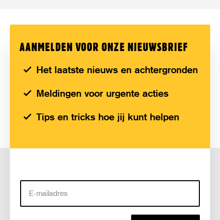
AANMELDEN VOOR ONZE NIEUWSBRIEF
Het laatste nieuws en achtergronden
Meldingen voor urgente acties
Tips en tricks hoe jij kunt helpen
E-
mailadres