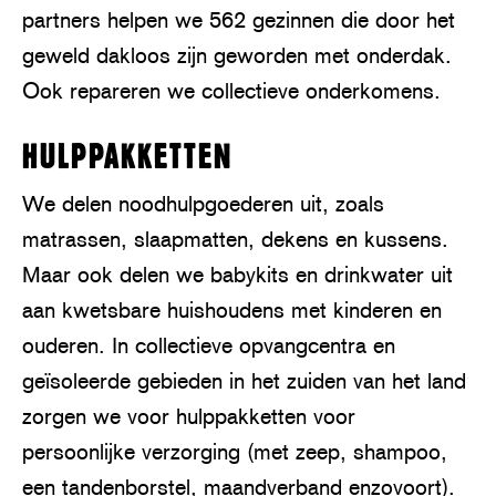
partners helpen we 562 gezinnen die door het
geweld dakloos zijn geworden met onderdak.
Ook repareren we collectieve onderkomens.
HULPPAKKETTEN
We delen noodhulpgoederen uit, zoals
matrassen, slaapmatten, dekens en kussens.
Maar ook delen we babykits en drinkwater uit
aan kwetsbare huishoudens met kinderen en
ouderen. In collectieve opvangcentra en
geïsoleerde gebieden in het zuiden van het land
zorgen we voor hulppakketten voor
persoonlijke verzorging (met zeep, shampoo,
een tandenborstel, maandverband enzovoort).