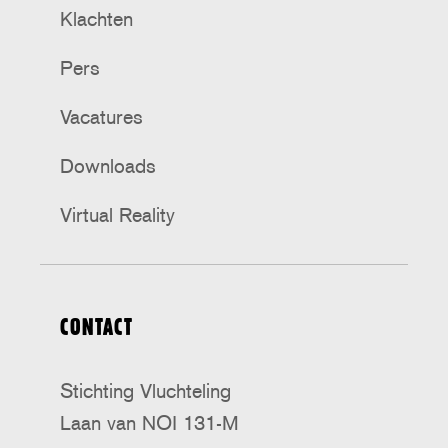
Klachten
Pers
Vacatures
Downloads
Virtual Reality
CONTACT
Stichting Vluchteling
Laan van NOI 131-M