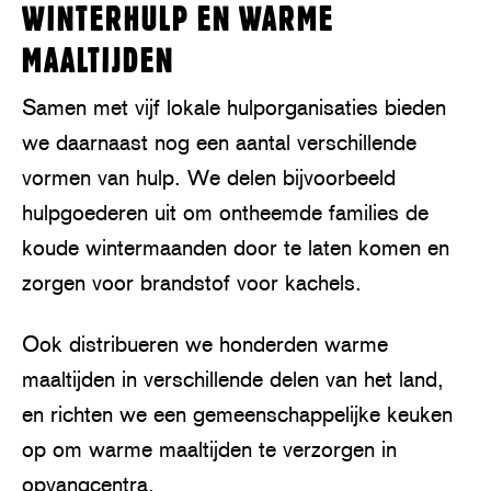
WINTERHULP EN WARME
MAALTIJDEN
Samen met vijf lokale hulporganisaties bieden
we daarnaast nog een aantal verschillende
vormen van hulp. We delen bijvoorbeeld
hulpgoederen uit om ontheemde families de
koude wintermaanden door te laten komen en
zorgen voor brandstof voor kachels.
Ook distribueren we honderden warme
maaltijden in verschillende delen van het land,
en richten we een gemeenschappelijke keuken
op om warme maaltijden te verzorgen in
opvangcentra.