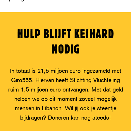
HULP BLIJFT KEIHARD
NODIG
In totaal is 21,5 miljoen euro ingezameld met
Giro555. Hiervan heeft Stichting Vluchteling
ruim 1,5 miljoen euro ontvangen. Met dat geld
helpen we op dit moment zoveel mogelijk
mensen in Libanon. Wil jij ook je steentje
bijdragen? Doneren kan nog steeds!