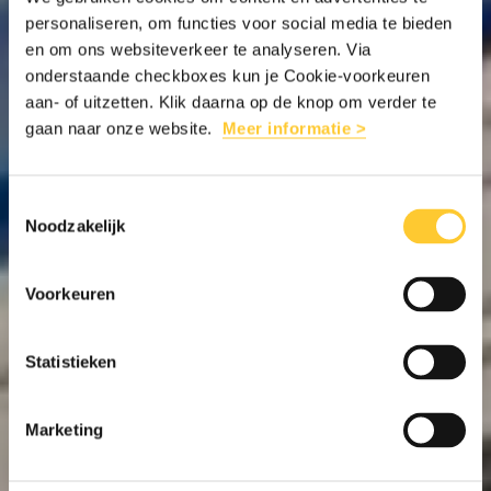
personaliseren, om functies voor social media te bieden
en om ons websiteverkeer te analyseren. Via
onderstaande checkboxes kun je Cookie-voorkeuren
aan- of uitzetten. Klik daarna op de knop om verder te
gaan naar onze website.
Meer informatie >
Toestemmingsselectie
Noodzakelijk
Voorkeuren
Statistieken
Marketing