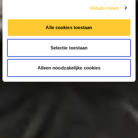
Details tonen
Alle cookies toestaan
Selectie toestaan
Alleen noodzakelijke cookies