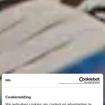
Cookiemelding
We gebruiken cookies om content en advertenties te