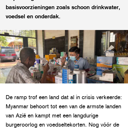
basisvoorzieningen zoals schoon drinkwater,
voedsel en onderdak.
De ramp trof een land dat al in crisis verkeerde:
Myanmar behoort tot een van de armste landen
van Azië en kampt met een langdurige
burgeroorlog en voedseltekorten. Nog vóór de