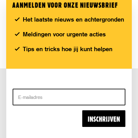
AANMELDEN VOOR ONZE NIEUWSBRIEF
Het laatste nieuws en achtergronden
Meldingen voor urgente acties
Tips en tricks hoe jij kunt helpen
E-
mailadres
INSCHRIJVEN