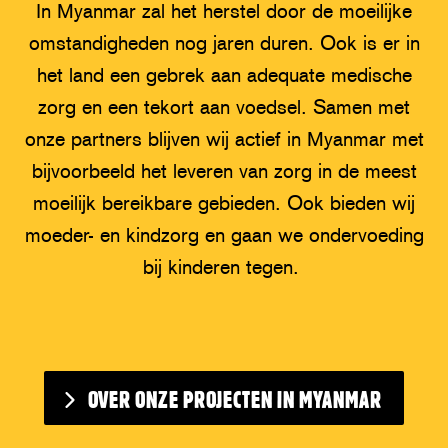
In Myanmar zal het herstel door de moeilijke
omstandigheden nog jaren duren. Ook is er in
het land een gebrek aan adequate medische
zorg en een tekort aan voedsel. Samen met
onze partners blijven wij actief in Myanmar met
bijvoorbeeld het leveren van zorg in de meest
moeilijk bereikbare gebieden. Ook bieden wij
moeder- en kindzorg en gaan we ondervoeding
bij kinderen tegen.
OVER ONZE PROJECTEN IN MYANMAR