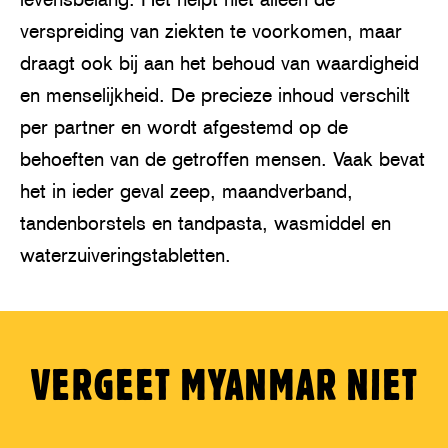
verspreiding van ziekten te voorkomen, maar
draagt ook bij aan het behoud van waardigheid
en menselijkheid. De precieze inhoud verschilt
per partner en wordt afgestemd op de
behoeften van de getroffen mensen. Vaak bevat
het in ieder geval zeep, maandverband,
tandenborstels en tandpasta, wasmiddel en
waterzuiveringstabletten.
VERGEET MYANMAR NIET