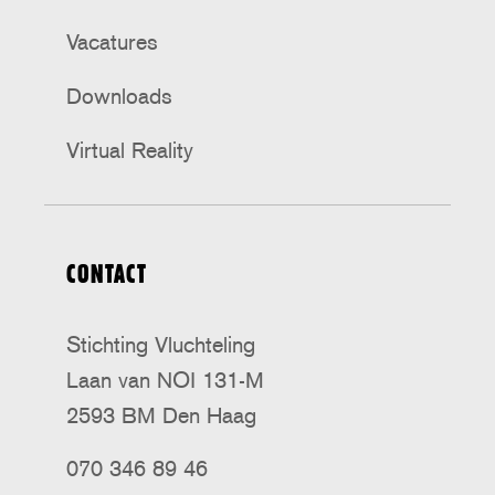
Vacatures
Downloads
Virtual Reality
CONTACT
Stichting Vluchteling
Laan van NOI 131-M
2593 BM Den Haag
070 346 89 46