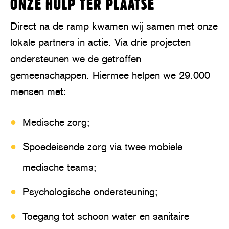
ONZE HULP TER PLAATSE
Direct na de ramp kwamen wij samen met onze
lokale partners in actie. Via drie projecten
ondersteunen we de getroffen
gemeenschappen. Hiermee helpen we 29.000
mensen met:
Medische zorg;
Spoedeisende zorg via twee mobiele
medische teams;
Psychologische ondersteuning;
Toegang tot schoon water en sanitaire