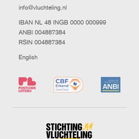
info@vluchteling.nl
IBAN NL 48 INGB 0000 000999
ANBI 004887384
RSIN 004887384
English
Stichting
Vluchteling