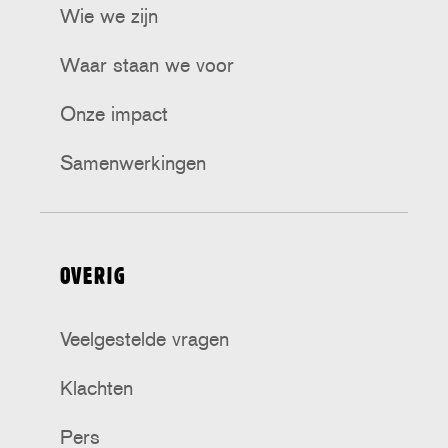
Wie we zijn
Waar staan we voor
Onze impact
Samenwerkingen
OVERIG
Veelgestelde vragen
Klachten
Pers