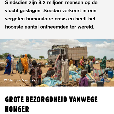
Sindsdien zijn 8,2 miljoen mensen op de
vlucht geslagen. Soedan verkeert in een
vergeten humanitaire crisis en heeft het
hoogste aantal ontheemden ter wereld.
© Stichting Vluchteling
GROTE BEZORGDHEID VANWEGE
HONGER