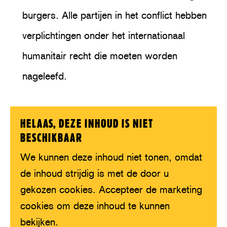
burgers. Alle partijen in het conflict hebben
verplichtingen onder het internationaal
humanitair recht die moeten worden
nageleefd.
HELAAS, DEZE INHOUD IS NIET
BESCHIKBAAR
We kunnen deze inhoud niet tonen, omdat
de inhoud strijdig is met de door u
gekozen cookies. Accepteer de marketing
cookies om deze inhoud te kunnen
bekijken.