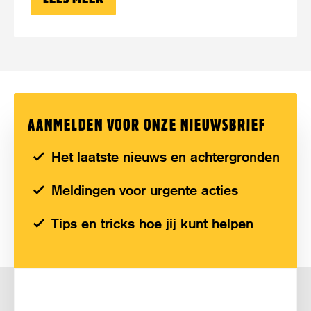
AANMELDEN VOOR ONZE NIEUWSBRIEF
Het laatste nieuws en achtergronden
Meldingen voor urgente acties
Tips en tricks hoe jij kunt helpen