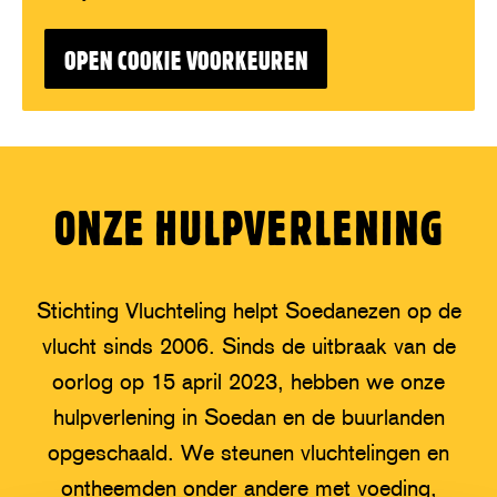
OPEN COOKIE VOORKEUREN
ONZE HULPVERLENING
Stichting Vluchteling helpt Soedanezen op de
vlucht sinds 2006. Sinds de uitbraak van de
oorlog op 15 april 2023, hebben we onze
hulpverlening in Soedan en de buurlanden
opgeschaald. We steunen vluchtelingen en
ontheemden onder andere met voeding,