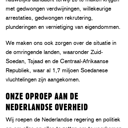
met gedwongen verdwijningen, willekeurige
arrestaties, gedwongen rekrutering,
plunderingen en vernietiging van eigendommen.
We maken ons ook zorgen over de situatie in
de omringende landen, waaronder Zuid-
Soedan, Tsjaad en de Centraal-Afrikaanse
Republiek, waar al 1,7 miljoen Soedanese
vluchtelingen zijn aangekomen.
ONZE OPROEP AAN DE
NEDERLANDSE OVERHEID
Wij roepen de Nederlandse regering en politiek