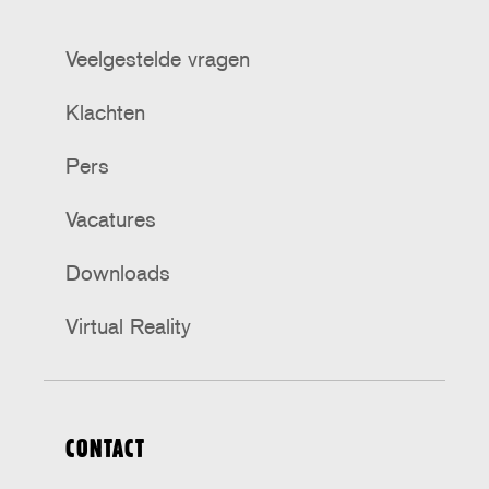
Veelgestelde vragen
Klachten
Pers
Vacatures
Downloads
Virtual Reality
CONTACT