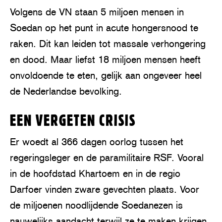
Volgens de VN staan 5 miljoen mensen in
Soedan op het punt in acute hongersnood te
raken. Dit kan leiden tot massale verhongering
en dood. Maar liefst 18 miljoen mensen heeft
onvoldoende te eten, gelijk aan ongeveer heel
de Nederlandse bevolking.
EEN VERGETEN CRISIS
Er woedt al 366 dagen oorlog tussen het
regeringsleger en de paramilitaire RSF. Vooral
in de hoofdstad Khartoem en in de regio
Darfoer vinden zware gevechten plaats. Voor
de miljoenen noodlijdende Soedanezen is
nauwelijks aandacht terwijl ze te maken krijgen