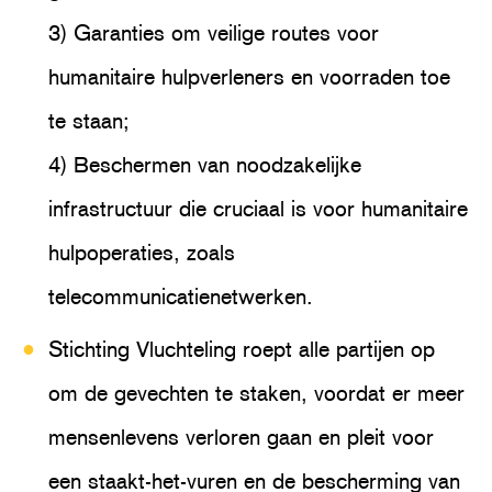
3) Garanties om veilige routes voor
humanitaire hulpverleners en voorraden toe
te staan;
4) Beschermen van noodzakelijke
infrastructuur die cruciaal is voor humanitaire
hulpoperaties, zoals
telecommunicatienetwerken.
Stichting Vluchteling roept alle partijen op
om de gevechten te staken, voordat er meer
mensenlevens verloren gaan en pleit voor
een staakt-het-vuren en de bescherming van