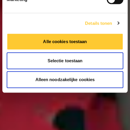
Details tonen
Alle cookies toestaan
Selectie toestaan
Alleen noodzakelijke cookies