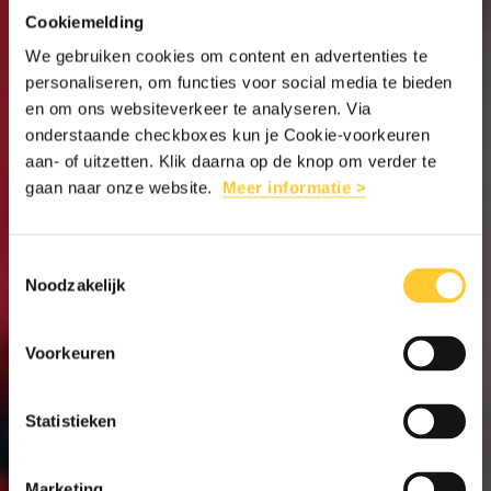
Cookiemelding
We gebruiken cookies om content en advertenties te
personaliseren, om functies voor social media te bieden
en om ons websiteverkeer te analyseren. Via
onderstaande checkboxes kun je Cookie-voorkeuren
aan- of uitzetten. Klik daarna op de knop om verder te
gaan naar onze website.
Meer informatie >
Toestemmingsselectie
Noodzakelijk
Voorkeuren
Statistieken
Marketing