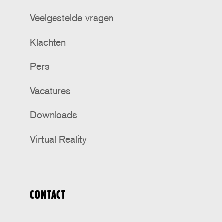
Veelgestelde vragen
Klachten
Pers
Vacatures
Downloads
Virtual Reality
CONTACT