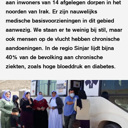
aan inwoners van 14 afgelegen dorpen in het
noorden van Irak. Er zijn nauwelijks
medische basisvoorzieningen in dit gebied
aanwezig. We staan er te weinig bij stil, maar
ook mensen op de vlucht hebben chronische
aandoeningen. In de regio Sinjar lijdt bijna
40% van de bevolking aan chronische
ziekten, zoals hoge bloeddruk en diabetes.