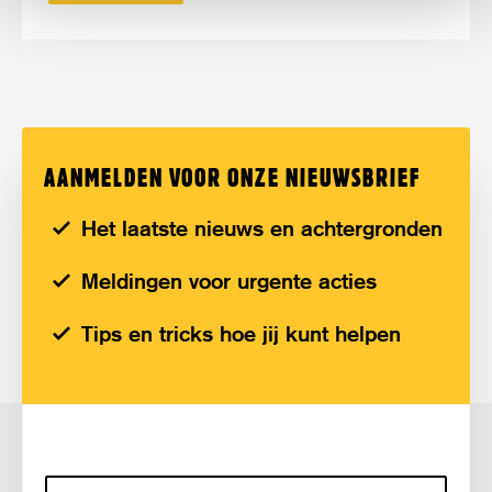
AANMELDEN VOOR ONZE NIEUWSBRIEF
Het laatste nieuws en achtergronden
Meldingen voor urgente acties
Tips en tricks hoe jij kunt helpen
E-