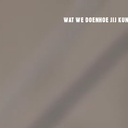
WAT WE DOEN
HOE JIJ KU