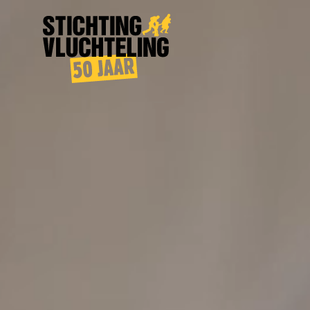
Stichting
Vluchteling