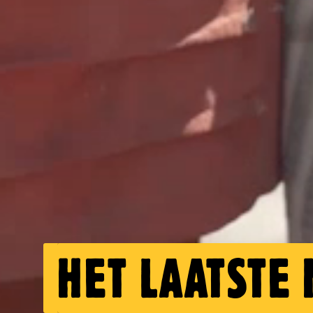
HET LAATSTE