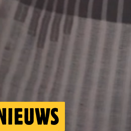
 NIEUWS