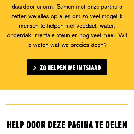
daardoor enorm. Samen met onze partners
zetten we alles op alles om zo veel mogelijk
mensen te helpen met voedsel, water,
onderdak, mentale steun en nog veel meer. Wil
je weten wat we precies doen?
ZO HELPEN WE IN TSJAAD
HELP DOOR DEZE PAGINA TE DELEN