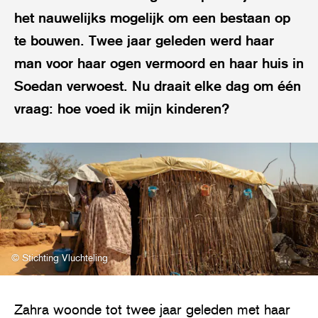
het nauwelijks mogelijk om een bestaan op
te bouwen. Twee jaar geleden werd haar
man voor haar ogen vermoord en haar huis in
Soedan verwoest. Nu draait elke dag om één
vraag: hoe voed ik mijn kinderen?
© Stichting Vluchteling
Zahra woonde tot twee jaar geleden met haar