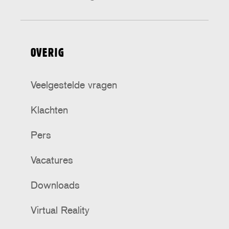
OVERIG
Veelgestelde vragen
Klachten
Pers
Vacatures
Downloads
Virtual Reality