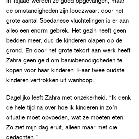
In Tsjaad werden ze goed opgevangen, maar
de omstandigheden zijn loodzwaar: door het
grote aantal Soedanese vluchtelingen is er aan
alles een enorm gebrek. Het gezin heeft geen
bedden meer, dus de kinderen slapen op de
grond. En door het grote tekort aan werk heeft
Zahra geen geld om basisbenodigdheden te
kopen voor haar kinderen. Haar twee oudste
kinderen vertrokken uit wanhoop.
Dagelijks leeft Zahra met onzekerheid. “Ik denk
de hele tijd na over hoe ik kinderen in zo’n
situatie moet opvoeden, wat ze moeten eten.
Zo ziet mijn dag eruit, alleen maar met die
gedachten.”