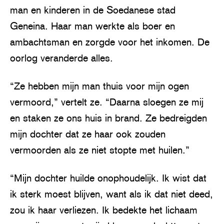
man en kinderen in de Soedanese stad
Geneina. Haar man werkte als boer en
ambachtsman en zorgde voor het inkomen. De
oorlog veranderde alles.
“Ze hebben mijn man thuis voor mijn ogen
vermoord,” vertelt ze. “Daarna sloegen ze mij
en staken ze ons huis in brand. Ze bedreigden
mijn dochter dat ze haar ook zouden
vermoorden als ze niet stopte met huilen.”
“Mijn dochter huilde onophoudelijk. Ik wist dat
ik sterk moest blijven, want als ik dat niet deed,
zou ik haar verliezen. Ik bedekte het lichaam