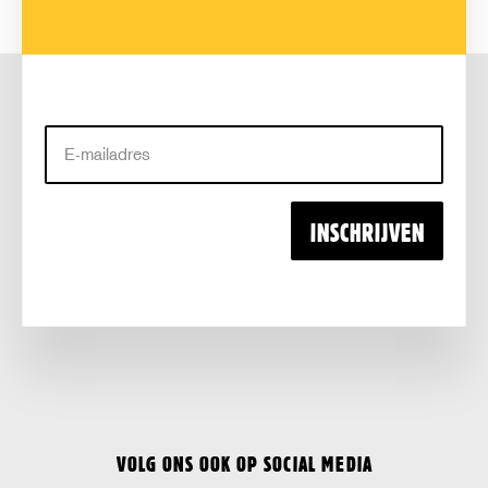
E-
mailadres
INSCHRIJVEN
VOLG ONS OOK OP SOCIAL MEDIA