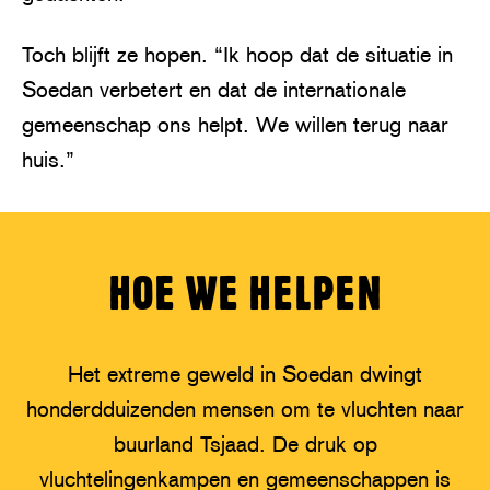
Toch blijft ze hopen. “Ik hoop dat de situatie in
Soedan verbetert en dat de internationale
gemeenschap ons helpt. We willen terug naar
huis.”
HOE WE HELPEN
Het extreme geweld in Soedan dwingt
honderdduizenden mensen om te vluchten naar
buurland Tsjaad. De druk op
vluchtelingenkampen en gemeenschappen is