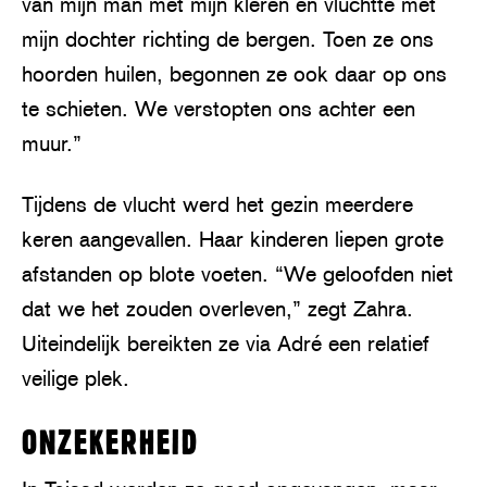
van mijn man met mijn kleren en vluchtte met
mijn dochter richting de bergen. Toen ze ons
hoorden huilen, begonnen ze ook daar op ons
te schieten. We verstopten ons achter een
muur.”
Tijdens de vlucht werd het gezin meerdere
keren aangevallen. Haar kinderen liepen grote
afstanden op blote voeten. “We geloofden niet
dat we het zouden overleven,” zegt Zahra.
Uiteindelijk bereikten ze via Adré een relatief
veilige plek.
ONZEKERHEID