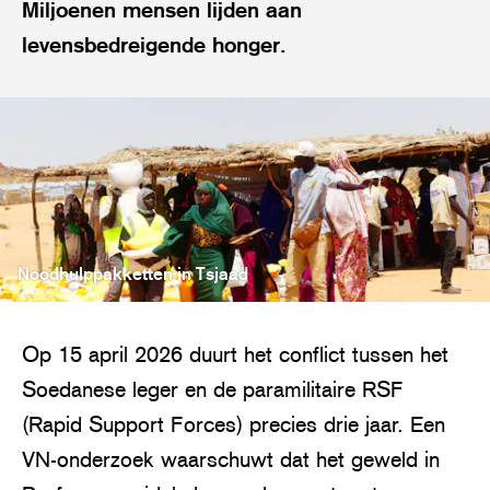
Miljoenen mensen lijden aan
levensbedreigende honger.
Noodhulppakketten in Tsjaad
Op 15 april 2026 duurt het conflict tussen het
Soedanese leger en de paramilitaire RSF
(Rapid Support Forces) precies drie jaar. Een
VN-onderzoek waarschuwt dat het geweld in