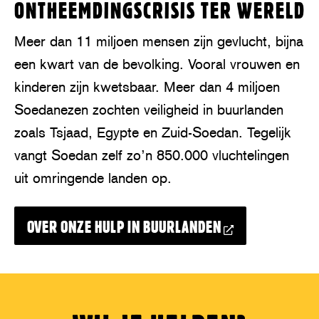
ONTHEEMDINGSCRISIS TER WERELD
Meer dan 11 miljoen mensen zijn gevlucht, bijna
een kwart van de bevolking. Vooral vrouwen en
kinderen zijn kwetsbaar. Meer dan 4 miljoen
Soedanezen zochten veiligheid in buurlanden
zoals Tsjaad, Egypte en Zuid-Soedan. Tegelijk
vangt Soedan zelf zo’n 850.000 vluchtelingen
uit omringende landen op.
OVER ONZE HULP IN BUURLANDEN