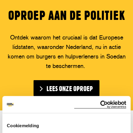
OPROEP AAN DE POLITIEK
O
ntdek waarom het cruciaal is dat Europese
lidstaten, waaronder Nederland, nu in actie
komen om burgers en hulpverleners in Soedan
te beschermen.
LEES ONZE OPROEP
Cookiemelding