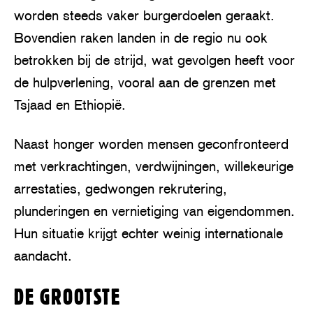
worden steeds vaker burgerdoelen geraakt.
Bovendien raken landen in de regio nu ook
betrokken bij de strijd, wat gevolgen heeft voor
de hulpverlening, vooral aan de grenzen met
Tsjaad en Ethiopië.
Naast honger worden mensen geconfronteerd
met verkrachtingen, verdwijningen, willekeurige
arrestaties, gedwongen rekrutering,
plunderingen en vernietiging van eigendommen.
Hun situatie krijgt echter weinig internationale
aandacht.
DE GROOTSTE