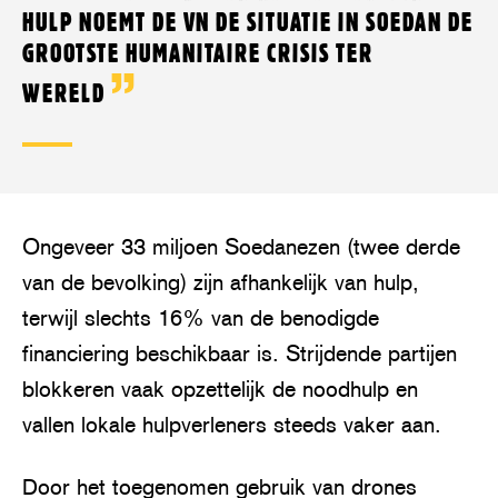
HULP NOEMT DE VN DE SITUATIE IN SOEDAN DE
GROOTSTE HUMANITAIRE CRISIS TER
WERELD
Ongeveer 33 miljoen Soedanezen (twee derde
van de bevolking) zijn afhankelijk van hulp,
terwijl slechts 16% van de benodigde
financiering beschikbaar is. Strijdende partijen
blokkeren vaak opzettelijk de noodhulp en
vallen lokale hulpverleners steeds vaker aan.
Door het toegenomen gebruik van drones