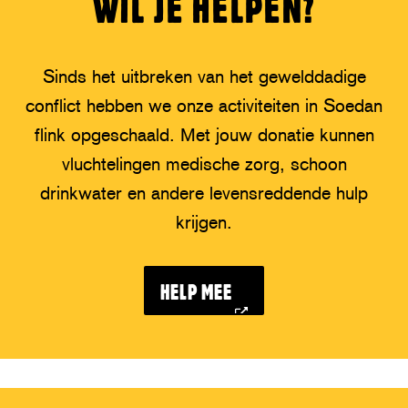
WIL JE HELPEN?
Sinds het uitbreken van het gewelddadige
conflict hebben we onze activiteiten in Soedan
flink opgeschaald. Met jouw donatie kunnen
vluchtelingen medische zorg, schoon
drinkwater en andere levensreddende hulp
krijgen.
HELP MEE