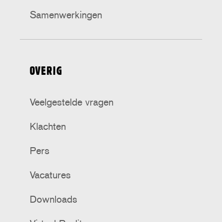
Samenwerkingen
OVERIG
Veelgestelde vragen
Klachten
Pers
Vacatures
Downloads