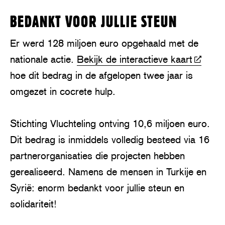
BEDANKT VOOR JULLIE STEUN
Er werd 128 miljoen euro opgehaald met de
nationale actie.
Bekijk de interactieve kaart
hoe dit bedrag in de afgelopen twee jaar is
omgezet in cocrete hulp.
Stichting Vluchteling ontving 10,6 miljoen euro.
Dit bedrag is inmiddels volledig besteed via 16
partnerorganisaties die projecten hebben
gerealiseerd. Namens de mensen in Turkije en
Syrië: enorm bedankt voor jullie steun en
solidariteit!