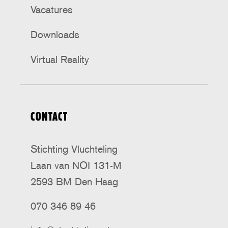
Vacatures
Downloads
Virtual Reality
CONTACT
Stichting Vluchteling
Laan van NOI 131-M
2593 BM Den Haag
070 346 89 46