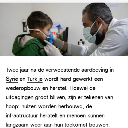
Twee jaar na de verwoestende aardbeving in
Syrië
en
Turkije
wordt hard gewerkt een
wederopbouw en herstel. Hoewel de
uitdagingen groot blijven, zijn er tekenen van
hoop: huizen worden herbouwd, de
infrastructuur herstelt en mensen kunnen
langzaam weer aan hun toekomst bouwen.