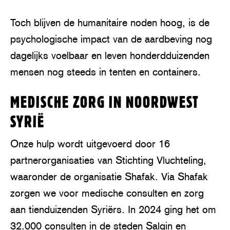
Toch blijven de humanitaire noden hoog, is de
psychologische impact van de aardbeving nog
dagelijks voelbaar en leven honderdduizenden
mensen nog steeds in tenten en containers.
MEDISCHE ZORG IN NOORDWEST
SYRIË
Onze hulp wordt uitgevoerd door 16
partnerorganisaties van Stichting Vluchteling,
waaronder de organisatie Shafak. Via Shafak
zorgen we voor medische consulten en zorg
aan tienduizenden Syriërs. In 2024 ging het om
32.000 consulten in de steden Salqin en