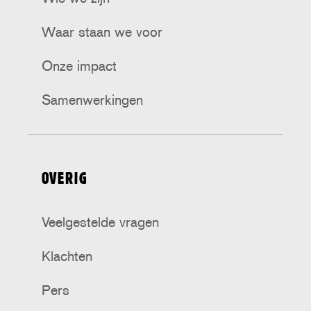
Waar staan we voor
Onze impact
Samenwerkingen
OVERIG
Veelgestelde vragen
Klachten
Pers