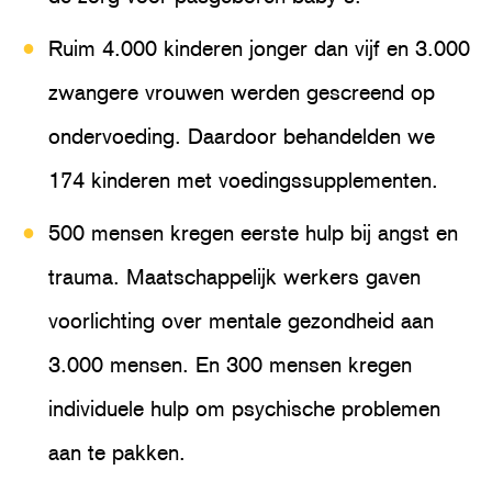
Ruim 4.000 kinderen jonger dan vijf en 3.000
zwangere vrouwen werden gescreend op
ondervoeding. Daardoor behandelden we
174 kinderen met voedingssupplementen.
500 mensen kregen eerste hulp bij angst en
trauma. Maatschappelijk werkers gaven
voorlichting over mentale gezondheid aan
3.000 mensen. En 300 mensen kregen
individuele hulp om psychische problemen
aan te pakken.