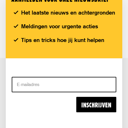
Het laatste nieuws en achtergronden
Meldingen voor urgente acties
Tips en tricks hoe jij kunt helpen
E-
mailadres
INSCHRIJVEN