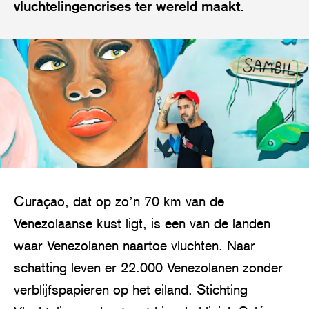
vluchtelingencrises ter wereld maakt.
Curaçao, dat op zo’n 70 km van de
Venezolaanse kust ligt, is een van de landen
waar Venezolanen naartoe vluchten. Naar
schatting leven er 22.000 Venezolanen zonder
verblijfspapieren op het eiland. Stichting