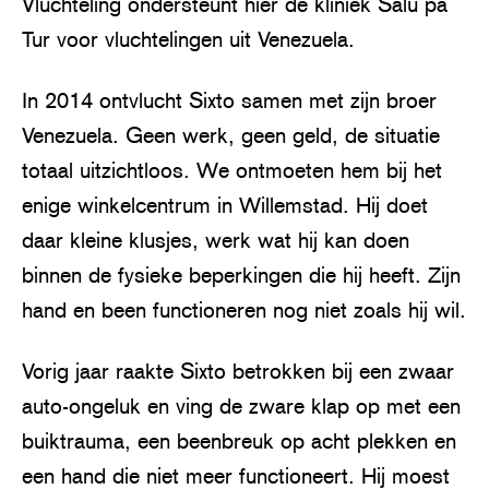
Vluchteling ondersteunt hier de kliniek Salú pa
Tur voor vluchtelingen uit Venezuela.
In 2014 ontvlucht Sixto samen met zijn broer
Venezuela. Geen werk, geen geld, de situatie
totaal uitzichtloos. We ontmoeten hem bij het
enige winkelcentrum in Willemstad. Hij doet
daar kleine klusjes, werk wat hij kan doen
binnen de fysieke beperkingen die hij heeft. Zijn
hand en been functioneren nog niet zoals hij wil.
Vorig jaar raakte Sixto betrokken bij een zwaar
auto-ongeluk en ving de zware klap op met een
buiktrauma, een beenbreuk op acht plekken en
een hand die niet meer functioneert. Hij moest