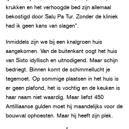
krukken en het verhoogde bed zijn allemaal
bekostigd door Salu Pa Tur. Zonder de kliniek
had ik geen kans van slagen”.
Inmiddels zijn we bij een knalgroen huis
aangekomen. Van de buitenkant oogt het huis
van Sixto idyllisch en uitnodigend. Maar schijn
bedriegt. Binnen komt de schimmellucht je
tegemoet. Op sommige plaatsen in het huis is
er geen plafond, het is vochtig en de keuken is
haar naam niet waardig. Maar liefst 450
Antilliaanse gulden moet hij maandelijks voor de
bouwval ophoesten. Maar hij heeft zijn plek.