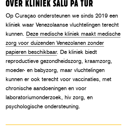
OVER KLINIEK SALÚ PA TUR
Op Curaçao ondersteunen we sinds 2019 een
kliniek waar Venezolaanse vluchtelingen terecht
kunnen.
Deze medische kliniek maakt medische
zorg voor duizenden Venezolanen zonder
papieren beschikbaar
. De kliniek biedt
reproductieve gezondheidszorg, kraamzorg,
moeder- en babyzorg, maar vluchtelingen
kunnen er ook terecht voor vaccinaties, met
chronische aandoeningen en voor
laboratoriumonderzoek, hiv zorg, en
psychologische ondersteuning.