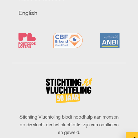
English
Stichting
Vluchteling
Stichting Vluchteling biedt noodhulp aan mensen
op de vlucht die het slachtoffer zijn van conflicten
en geweld.