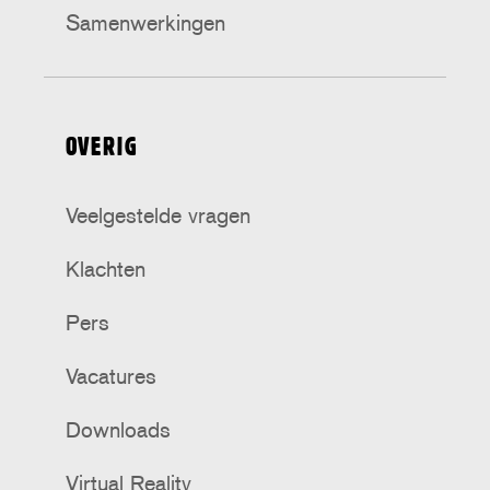
Samenwerkingen
OVERIG
Veelgestelde vragen
Klachten
Pers
Vacatures
Downloads
Virtual Reality