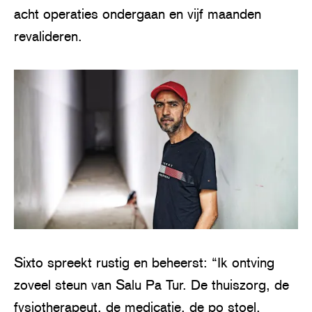
acht operaties ondergaan en vijf maanden
revalideren.
Sixto spreekt rustig en beheerst: “Ik ontving
zoveel steun van Salu Pa Tur. De thuiszorg, de
fysiotherapeut, de medicatie, de po stoel,