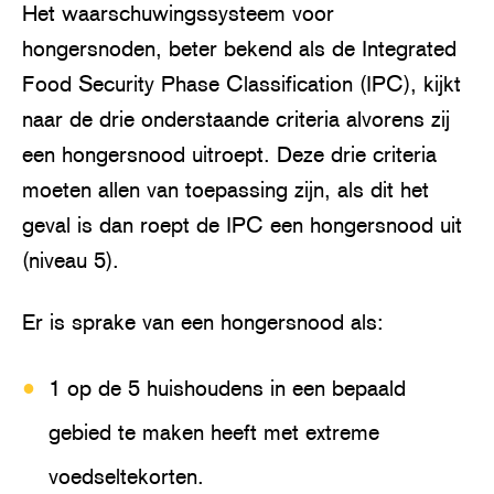
Het waarschuwingssysteem voor
hongersnoden, beter bekend als de Integrated
Food Security Phase Classification (IPC), kijkt
naar de drie onderstaande criteria alvorens zij
een hongersnood uitroept. Deze drie criteria
moeten allen van toepassing zijn, als dit het
geval is dan roept de IPC een hongersnood uit
(niveau 5).
Er is sprake van een hongersnood als:
1 op de 5 huishoudens in een bepaald
gebied te maken heeft met extreme
voedseltekorten.