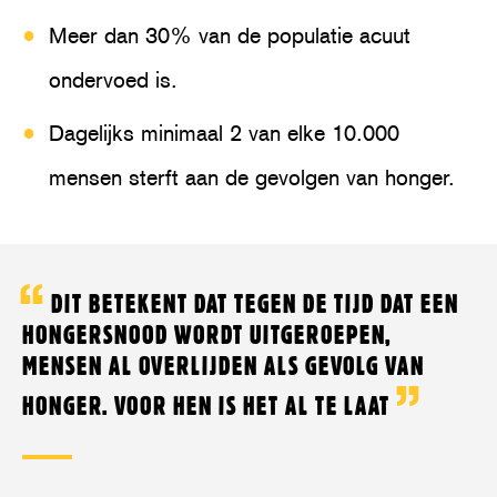
Meer dan 30% van de populatie acuut
ondervoed is.
Dagelijks minimaal 2 van elke 10.000
mensen sterft aan de gevolgen van honger.
DIT BETEKENT DAT TEGEN DE TIJD DAT EEN
HONGERSNOOD WORDT UITGEROEPEN,
MENSEN AL OVERLIJDEN ALS GEVOLG VAN
HONGER. VOOR HEN IS HET AL TE LAAT