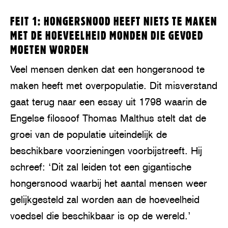
FEIT 1: HONGERSNOOD HEEFT NIETS TE MAKEN
MET DE HOEVEELHEID MONDEN DIE GEVOED
MOETEN WORDEN
Veel mensen denken dat een hongersnood te
maken heeft met overpopulatie. Dit misverstand
gaat terug naar een essay uit 1798 waarin de
Engelse filosoof Thomas Malthus stelt dat de
groei van de populatie uiteindelijk de
beschikbare voorzieningen voorbijstreeft. Hij
schreef: ‘Dit zal leiden tot een gigantische
hongersnood waarbij het aantal mensen weer
gelijkgesteld zal worden aan de hoeveelheid
voedsel die beschikbaar is op de wereld.’