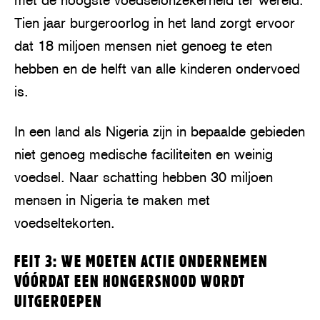
Tien jaar burgeroorlog in het land zorgt ervoor
dat 18 miljoen mensen niet genoeg te eten
hebben en de helft van alle kinderen ondervoed
is.
In een land als Nigeria zijn in bepaalde gebieden
niet genoeg medische faciliteiten en weinig
voedsel. Naar schatting hebben 30 miljoen
mensen in Nigeria te maken met
voedseltekorten.
FEIT 3: WE MOETEN ACTIE ONDERNEMEN
VÓÓRDAT EEN HONGERSNOOD WORDT
UITGEROEPEN