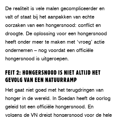
De realiteit is vele malen gecompliceerder en
valt of staat bij het aanpakken van echte
oorzaken van een hongersnood: conflict en
droogte. De oplossing voor een hongersnood
heeft onder meer te maken met ‘vroeg’ actie
ondernemen – nog voordat een officiële
hongersnood is uitgeroepen.
FEIT 2: HONGERSNOOD IS NIET ALTIJD HET
GEVOLG VAN EEN NATUURRAMP
Het gaat niet goed met het terugdringen van
honger in de wereld. In Soedan heeft de oorlog
geleid tot een officiële hongersnood. En
volgens de VN dreigt hongersnood voor de hele