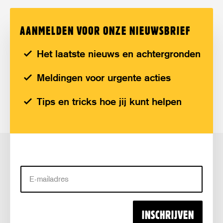
AANMELDEN VOOR ONZE NIEUWSBRIEF
Het laatste nieuws en achtergronden
Meldingen voor urgente acties
Tips en tricks hoe jij kunt helpen
E-
mailadres
INSCHRIJVEN