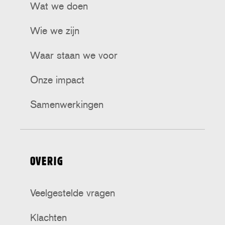
Wat we doen
Wie we zijn
Waar staan we voor
Onze impact
Samenwerkingen
OVERIG
Veelgestelde vragen
Klachten