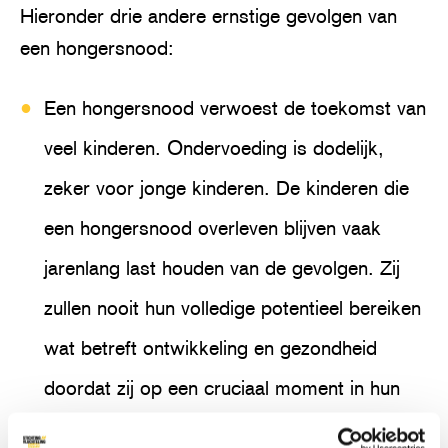
Hieronder drie andere ernstige gevolgen van
een hongersnood:
Een hongersnood verwoest de toekomst van
veel kinderen. Ondervoeding is dodelijk,
zeker voor jonge kinderen. De kinderen die
een hongersnood overleven blijven vaak
jarenlang last houden van de gevolgen. Zij
zullen nooit hun volledige potentieel bereiken
wat betreft ontwikkeling en gezondheid
doordat zij op een cruciaal moment in hun
leven te maken hebben gehad met een