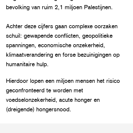
bevolking van ruim 2,1 miljoen Palestijnen.
Achter deze cijfers gaan complexe oorzaken
schuil: gewapende conflicten, geopolitieke
spanningen, economische onzekerheid,
klimaatverandering en forse bezuinigingen op
humanitaire hulp.
Hierdoor lopen een miljoen mensen het risico
geconfronteerd te worden met
voedselonzekerheid, acute honger en
(dreigende) hongersnood.