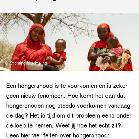
© Stichting Vluchteling
Een hongersnood is te voorkomen en is zeker
geen nieuw fenomeen. Hoe komt het dan dat
hongersnoden nog steeds voorkomen vandaag
de dag? Het is tijd om dit probleem eens onder
de loep te nemen. Weet jij hoe het echt zit?
Lees hier vier feiten over hongersnood: