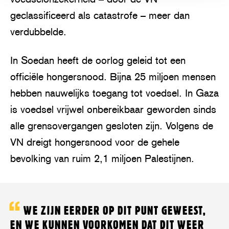
geclassificeerd als catastrofe – meer dan
verdubbelde.
In Soedan heeft de oorlog geleid tot een
officiële hongersnood. Bijna 25 miljoen mensen
hebben nauwelijks toegang tot voedsel. In Gaza
is voedsel vrijwel onbereikbaar geworden sinds
alle grensovergangen gesloten zijn. Volgens de
VN dreigt hongersnood voor de gehele
bevolking van ruim 2,1 miljoen Palestijnen.
WE ZIJN EERDER OP DIT PUNT GEWEEST,
EN WE KUNNEN VOORKOMEN DAT DIT WEER