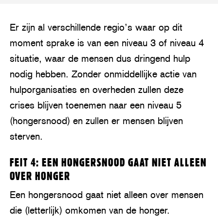
Er zijn al verschillende regio’s waar op dit
moment sprake is van een niveau 3 of niveau 4
situatie, waar de mensen dus dringend hulp
nodig hebben. Zonder onmiddellijke actie van
hulporganisaties en overheden zullen deze
crises blijven toenemen naar een niveau 5
(hongersnood) en zullen er mensen blijven
sterven.
FEIT 4: EEN HONGERSNOOD GAAT NIET ALLEEN
OVER HONGER
Een hongersnood gaat niet alleen over mensen
die (letterlijk) omkomen van de honger.