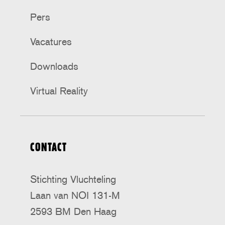
Pers
Vacatures
Downloads
Virtual Reality
CONTACT
Stichting Vluchteling
Laan van NOI 131-M
2593 BM Den Haag