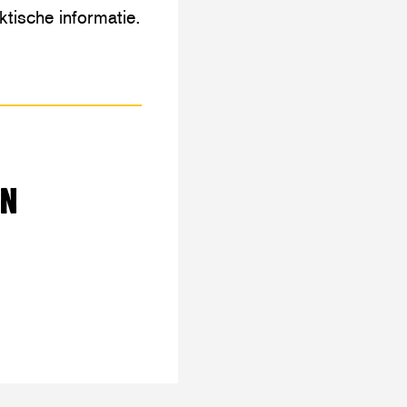
ktische informatie.
EN