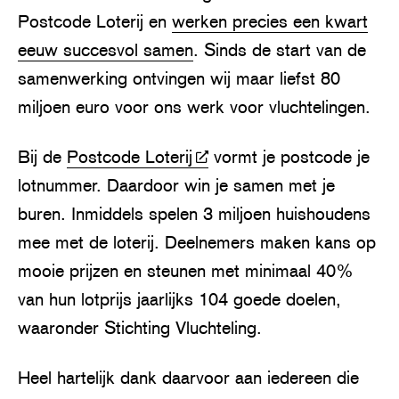
Postcode Loterij en
werken precies een kwart
eeuw succesvol samen
. Sinds de start van de
samenwerking ontvingen wij maar liefst 80
miljoen euro voor ons werk voor vluchtelingen.
Bij de
Postcode Loterij
vormt je postcode je
lotnummer. Daardoor win je samen met je
buren. Inmiddels spelen 3 miljoen huishoudens
mee met de loterij. Deelnemers maken kans op
mooie prijzen en steunen met minimaal 40%
van hun lotprijs jaarlijks 104 goede doelen,
waaronder Stichting Vluchteling.
Heel hartelijk dank daarvoor aan iedereen die