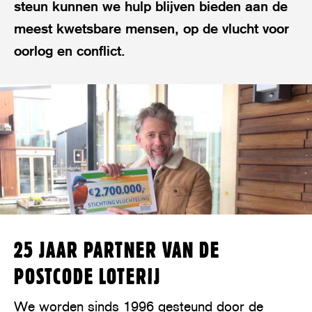
steun kunnen we hulp blijven bieden aan de
meest kwetsbare mensen, op de vlucht voor
oorlog en conflict.
25 JAAR PARTNER VAN DE
POSTCODE LOTERIJ
We worden sinds 1996 gesteund door de