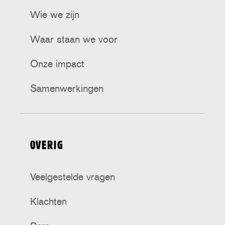
Wie we zijn
Waar staan we voor
Onze impact
Samenwerkingen
OVERIG
Veelgestelde vragen
Klachten