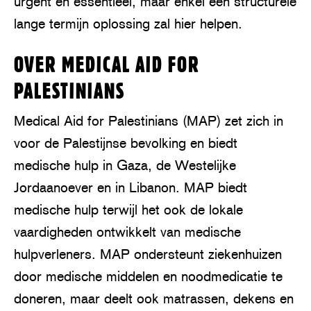
urgent en essentieel, maar enkel een structurele
lange termijn oplossing zal hier helpen.
OVER MEDICAL AID FOR
PALESTINIANS
Medical Aid for Palestinians (MAP) zet zich in
voor de Palestijnse bevolking en biedt
medische hulp in Gaza, de Westelijke
Jordaanoever en in Libanon. MAP biedt
medische hulp terwijl het ook de lokale
vaardigheden ontwikkelt van medische
hulpverleners. MAP ondersteunt ziekenhuizen
door medische middelen en noodmedicatie te
doneren, maar deelt ook matrassen, dekens en