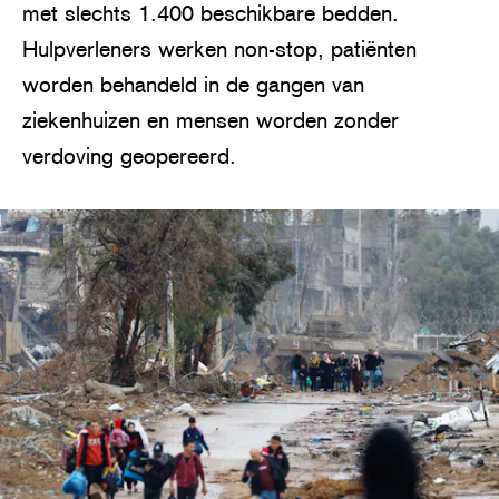
met slechts 1.400 beschikbare bedden.
Hulpverleners werken non-stop, patiënten
worden behandeld in de gangen van
ziekenhuizen en mensen worden zonder
verdoving geopereerd.