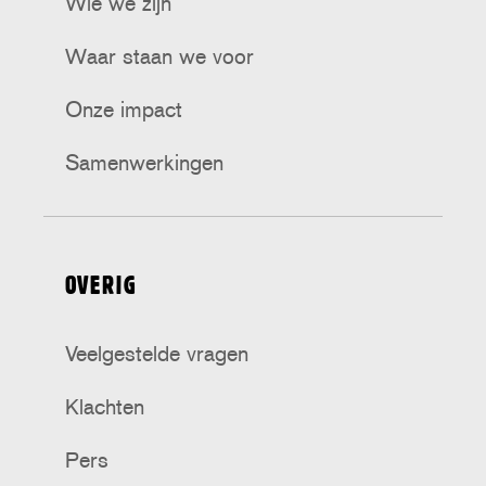
Wie we zijn
Waar staan we voor
Onze impact
Samenwerkingen
OVERIG
Veelgestelde vragen
Klachten
Pers