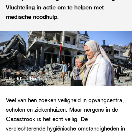
Vluchteling in actie om te helpen met
medische noodhulp.
© Majdi Fathi/NurPhoto
Veel van hen zoeken veiligheid in opvangcentra,
scholen en ziekenhuizen. Maar nergens in de
Gazastrook is het echt veilig. De
verslechterende hygiënische omstandigheden in