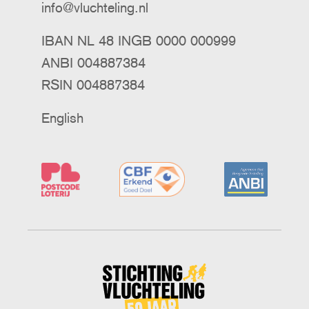
info@vluchteling.nl
IBAN NL 48 INGB 0000 000999
ANBI 004887384
RSIN 004887384
English
Stichting
Vluchteling