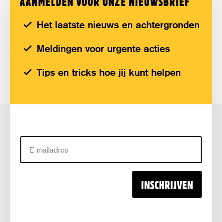
AANMELDEN VOOR ONZE NIEUWSBRIEF
Het laatste nieuws en achtergronden
Meldingen voor urgente acties
Tips en tricks hoe jij kunt helpen
E-
mailadres
INSCHRIJVEN