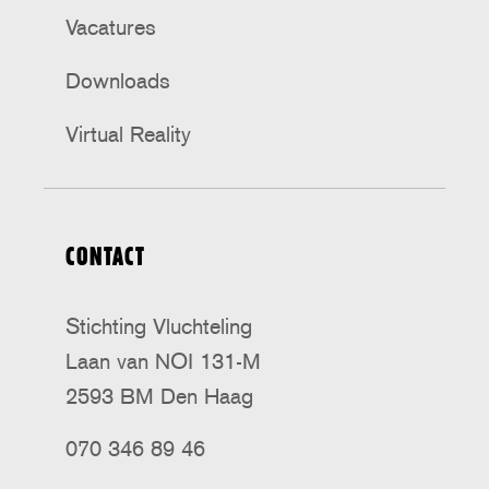
Vacatures
Downloads
Virtual Reality
CONTACT
Stichting Vluchteling
Laan van NOI 131-M
2593 BM Den Haag
070 346 89 46