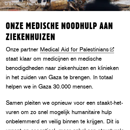
© Ibraheem Abu Mustafa
ONZE MEDISCHE NOODHULP AAN
ZIEKENHUIZEN
Onze partner
Medical Aid for Palestinians
staat klaar om medicijnen en medische
benodigdheden naar ziekenhuizen en klinieken
in het zuiden van Gaza te brengen. In totaal
helpen we in Gaza 30.000 mensen.
Samen pleiten we opnieuw voor een staakt-het-
vuren om zo snel mogelijk humanitaire hulp
onbelemmerd en veilig binnen te krijgen. Dit is