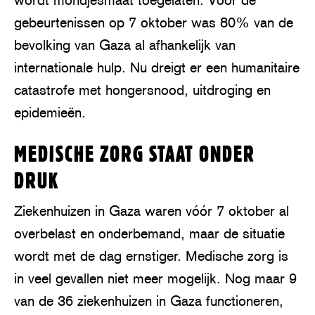
gebeurtenissen op 7 oktober was 80% van de
bevolking van Gaza al afhankelijk van
internationale hulp. Nu dreigt er een humanitaire
catastrofe met hongersnood, uitdroging en
epidemieën.
MEDISCHE ZORG STAAT ONDER
DRUK
Ziekenhuizen in Gaza waren vóór 7 oktober al
overbelast en onderbemand, maar de situatie
wordt met de dag ernstiger. Medische zorg is
in veel gevallen niet meer mogelijk. Nog maar 9
van de 36 ziekenhuizen in Gaza functioneren,