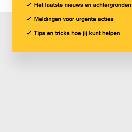
Het laatste nieuws en achtergronden
Meldingen voor urgente acties
Tips en tricks hoe jij kunt helpen