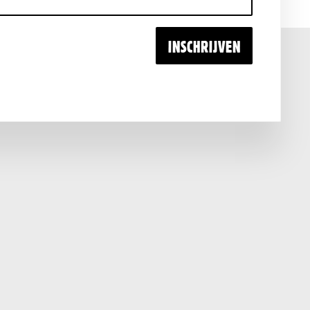
INSCHRIJVEN