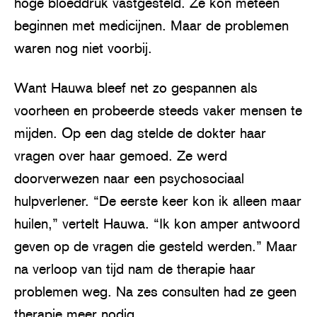
hoge bloeddruk vastgesteld. Ze kon meteen
beginnen met medicijnen. Maar de problemen
waren nog niet voorbij.
Want Hauwa bleef net zo gespannen als
voorheen en probeerde steeds vaker mensen te
mijden. Op een dag stelde de dokter haar
vragen over haar gemoed. Ze werd
doorverwezen naar een psychosociaal
hulpverlener. “De eerste keer kon ik alleen maar
huilen,” vertelt Hauwa. “Ik kon amper antwoord
geven op de vragen die gesteld werden.” Maar
na verloop van tijd nam de therapie haar
problemen weg. Na zes consulten had ze geen
therapie meer nodig.