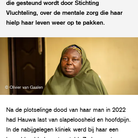
die gesteund wordt door Stichting
Vluchteling, over de mentale zorg die haar
hielp haar leven weer op te pakken.
© Olivier van Gaalen
Na de plotselinge dood van haar man in 2022
had Hauwa last van slapeloosheid en hoofdpijn.
In de nabijgelegen kliniek werd bij haar een