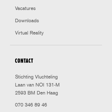
Vacatures
Downloads
Virtual Reality
CONTACT
Stichting Vluchteling
Laan van NOI 131-M
2593 BM Den Haag
070 346 89 46