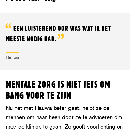
EEN LUISTEREND OOR WAS WAT IK HET
MEESTE NODIG HAD.
Hauwa
MENTALE ZORG IS NIET IETS OM
BANG VOOR TE ZIJN
Nu het met Hauwa beter gaat, helpt ze de
mensen om haar heen door ze te adviseren om
naar de kliniek te gaan. Ze geeft voorlichting en