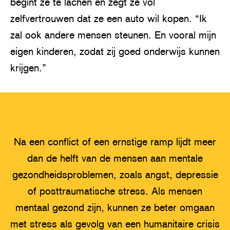
begint ze te lachen en zegt ze vol
zelfvertrouwen dat ze een auto wil kopen. “Ik
zal ook andere mensen steunen. En vooral mijn
eigen kinderen, zodat zij goed onderwijs kunnen
krijgen.”
Na een conflict of een ernstige ramp lijdt meer
dan de helft van de mensen aan mentale
gezondheidsproblemen, zoals angst, depressie
of posttraumatische stress. Als mensen
mentaal gezond zijn, kunnen ze beter omgaan
met stress als gevolg van een humanitaire crisis