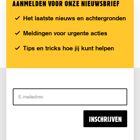
AANMELDEN VOOR ONZE NIEUWSBRIEF
Het laatste nieuws en achtergronden
Meldingen voor urgente acties
Tips en tricks hoe jij kunt helpen
E-
mailadres
INSCHRIJVEN