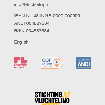
info@vluchteling.nl
IBAN NL 48 INGB 0000 000999
ANBI 004887384
RSIN 004887384
English
Stichting
Vluchteling