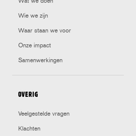
Wat we doen
Wie we zijn
Waar staan we voor
Onze impact
Samenwerkingen
OVERIG
Veelgestelde vragen
Klachten