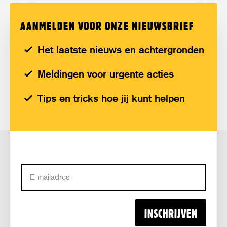
AANMELDEN VOOR ONZE NIEUWSBRIEF
Het laatste nieuws en achtergronden
Meldingen voor urgente acties
Tips en tricks hoe jij kunt helpen
E-
mailadres
INSCHRIJVEN