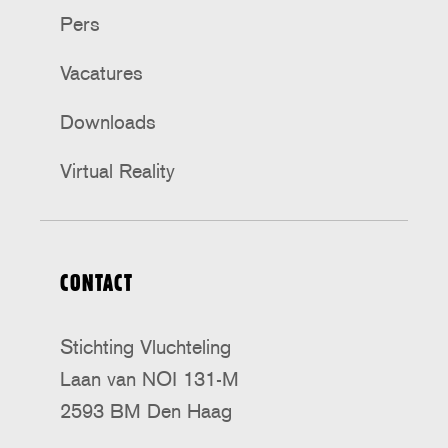
Pers
Vacatures
Downloads
Virtual Reality
CONTACT
Stichting Vluchteling
Laan van NOI 131-M
2593 BM Den Haag