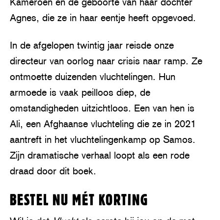
Kameroen en de geboorte van haar dochter
Agnes, die ze in haar eentje heeft opgevoed.
In de afgelopen twintig jaar reisde onze
directeur van oorlog naar crisis naar ramp. Ze
ontmoette duizenden vluchtelingen. Hun
armoede is vaak peilloos diep, de
omstandigheden uitzichtloos. Een van hen is
Ali, een Afghaanse vluchteling die ze in 2021
aantreft in het vluchtelingenkamp op Samos.
Zijn dramatische verhaal loopt als een rode
draad door dit boek.
BESTEL NU MÉT KORTING