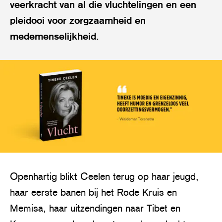
veerkracht van al die vluchtelingen en een
pleidooi voor zorgzaamheid en
medemenselijkheid.
Openhartig blikt Ceelen terug op haar jeugd,
haar eerste banen bij het Rode Kruis en
Memisa, haar uitzendingen naar Tibet en