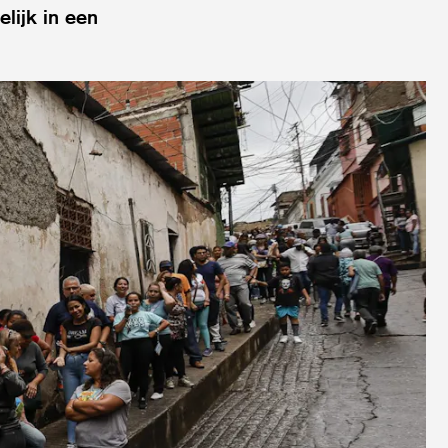
lijk in een