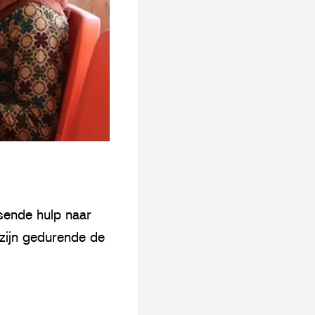
sende hulp naar
zijn gedurende de