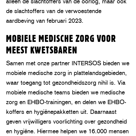
alleen de slachtoffers van de oorlog, maar ook
de slachtoffers van de verwoestende
aardbeving van februari 2023.
MOBIELE MEDISCHE ZORG VOOR
MEEST KWETSBAREN
Samen met onze partner INTERSOS bieden we
mobiele medische zorg in plattelandsgebieden,
waar toegang tot gezondheidszorg nihil is. Via
mobiele medische teams bieden we medische
zorg en EHBO-trainingen, en delen we EHBO-
koffers en hygiënepakketten uit. Daarnaast
geven vrijwilligers voorlichting over gezondheid
en hygiëne. Hiermee helpen we 16.000 mensen