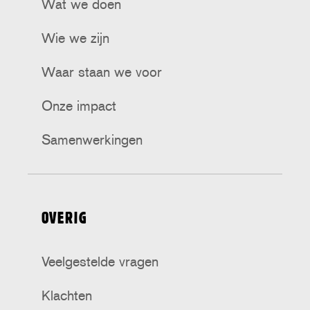
Wat we doen
Wie we zijn
Waar staan we voor
Onze impact
Samenwerkingen
OVERIG
Veelgestelde vragen
Klachten