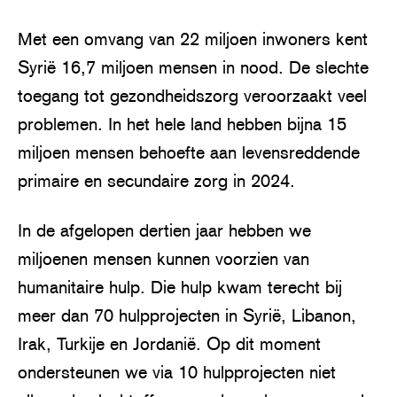
Met een omvang van 22 miljoen inwoners kent
Syrië 16,7 miljoen mensen in nood. De slechte
toegang tot gezondheidszorg veroorzaakt veel
problemen. In het hele land hebben bijna 15
miljoen mensen behoefte aan levensreddende
primaire en secundaire zorg in 2024.
In de afgelopen dertien jaar hebben we
miljoenen mensen kunnen voorzien van
humanitaire hulp. Die hulp kwam terecht bij
meer dan 70 hulpprojecten in Syrië, Libanon,
Irak, Turkije en Jordanië. Op dit moment
ondersteunen we via 10 hulpprojecten niet