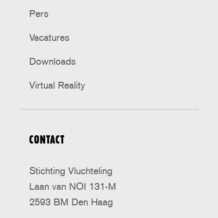
Pers
Vacatures
Downloads
Virtual Reality
CONTACT
Stichting Vluchteling
Laan van NOI 131-M
2593 BM Den Haag