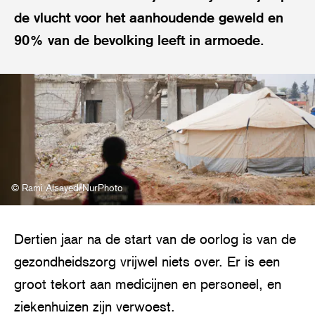
de vlucht voor het aanhoudende geweld en
90% van de bevolking leeft in armoede.
© Rami Alsayed/NurPhoto
Dertien jaar na de start van de oorlog is van de
gezondheidszorg vrijwel niets over. Er is een
groot tekort aan medicijnen en personeel, en
ziekenhuizen zijn verwoest.