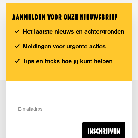
AANMELDEN VOOR ONZE NIEUWSBRIEF
Het laatste nieuws en achtergronden
Meldingen voor urgente acties
Tips en tricks hoe jij kunt helpen
E-
mailadres
INSCHRIJVEN