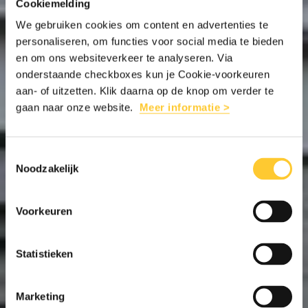
Cookiemelding
We gebruiken cookies om content en advertenties te
personaliseren, om functies voor social media te bieden
en om ons websiteverkeer te analyseren. Via
onderstaande checkboxes kun je Cookie-voorkeuren
aan- of uitzetten. Klik daarna op de knop om verder te
gaan naar onze website.
Meer informatie >
Toestemmingsselectie
Noodzakelijk
Voorkeuren
Statistieken
Marketing