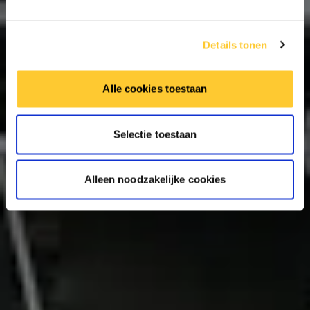
Details tonen
Alle cookies toestaan
Selectie toestaan
Alleen noodzakelijke cookies