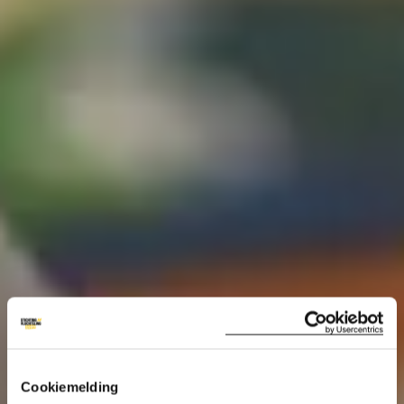
Cookiemelding