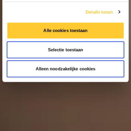
Details tonen
Alle cookies toestaan
Selectie toestaan
Alleen noodzakelijke cookies