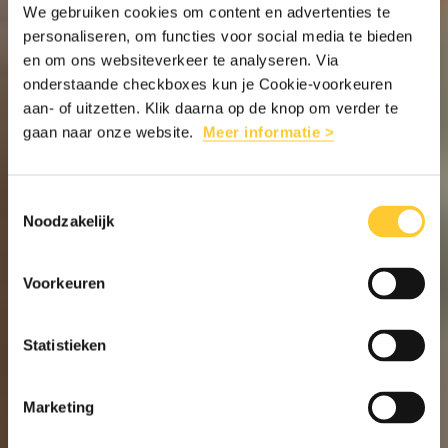
We gebruiken cookies om content en advertenties te
personaliseren, om functies voor social media te bieden
en om ons websiteverkeer te analyseren. Via
onderstaande checkboxes kun je Cookie-voorkeuren
aan- of uitzetten. Klik daarna op de knop om verder te
gaan naar onze website.
Meer informatie >
Toestemmingsselectie
Noodzakelijk
Voorkeuren
Statistieken
Marketing