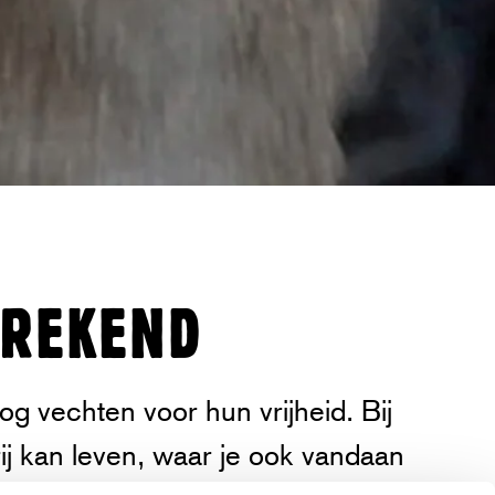
SPREKEND
og vechten voor hun vrijheid. Bij
ij kan leven, waar je ook vandaan