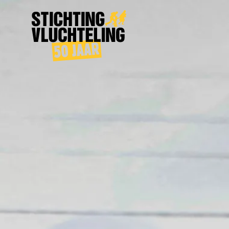
Stichting
Vluchteling