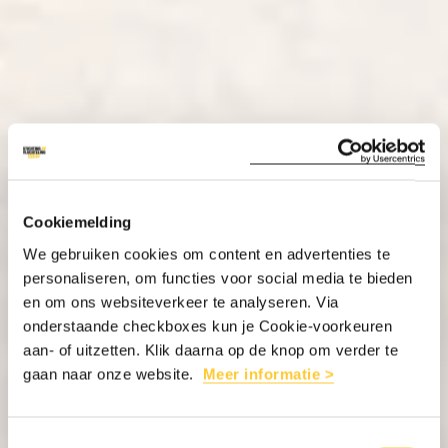
Cookiemelding
We gebruiken cookies om content en advertenties te
personaliseren, om functies voor social media te bieden
en om ons websiteverkeer te analyseren. Via
onderstaande checkboxes kun je Cookie-voorkeuren
aan- of uitzetten. Klik daarna op de knop om verder te
gaan naar onze website.
Meer informatie >
Toestemmingsselectie