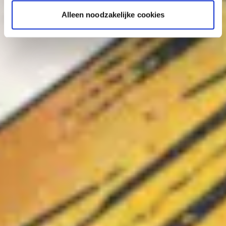
Alleen noodzakelijke cookies