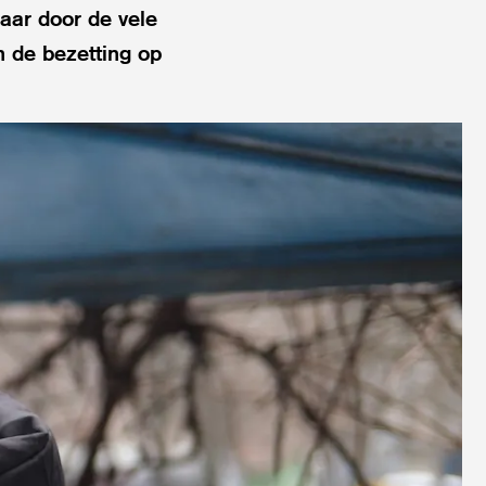
aar door de vele
 de bezetting op