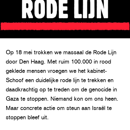
Op 18 mei trokken we massaal de Rode Lijn
door Den Haag. Met ruim 100.000 in rood
geklede mensen vroegen we het kabinet-
Schoof een duidelijke rode lijn te trekken en
daadkrachtig op te treden om de genocide in
Gaza te stoppen. Niemand kon om ons heen.
Maar concrete actie om steun aan Israël te
stoppen bleef uit.