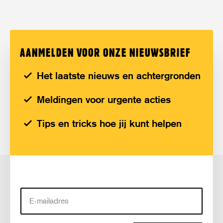
AANMELDEN VOOR ONZE NIEUWSBRIEF
Het laatste nieuws en achtergronden
Meldingen voor urgente acties
Tips en tricks hoe jij kunt helpen
E-
mailadres