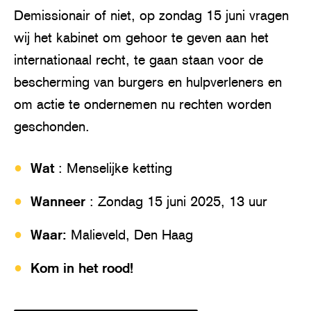
Demissionair of niet, op zondag 15 juni vragen
wij het kabinet om gehoor te geven aan het
internationaal recht, te gaan staan voor de
bescherming van burgers en hulpverleners en
om actie te ondernemen nu rechten worden
geschonden.
Wat
: Menselijke ketting
Wanneer
: Zondag 15 juni 2025, 13 uur
Waar:
Malieveld, Den Haag
Kom in het rood!