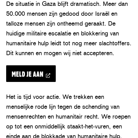
De situatie in Gaza blijft dramatisch. Meer dan
50.000 mensen zijn gedood door Israël en
talloze mensen zijn ontheemd geraakt. De
huidige militaire escalatie en blokkering van
humanitaire hulp leidt tot nog meer slachtoffers.
Dit kunnen en mogen wij niet accepteren.
MELD JE AAN
Het is tijd voor actie. We trekken een
menselijke rode lijn tegen de schending van
mensenrechten en humanitair recht. We roepen
op tot een onmiddellijk staakt-het-vuren, een
einde aan de blokkade van humanitaire hulp,