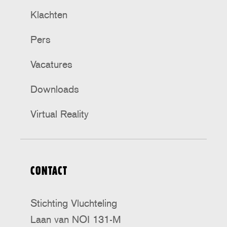
Klachten
Pers
Vacatures
Downloads
Virtual Reality
CONTACT
Stichting Vluchteling
Laan van NOI 131-M