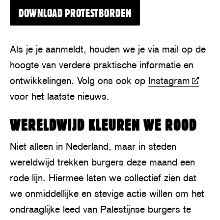
DOWNLOAD PROTESTBORDEN
Als je je aanmeldt, houden we je via mail op de
hoogte van verdere praktische informatie en
ontwikkelingen. Volg ons ook op
Instagram
voor het laatste nieuws.
WERELDWIJD KLEUREN WE ROOD
Niet alleen in Nederland, maar in steden
wereldwijd trekken burgers deze maand een
rode lijn. Hiermee laten we collectief zien dat
we onmiddellijke en stevige actie willen om het
ondraaglijke leed van Palestijnse burgers te