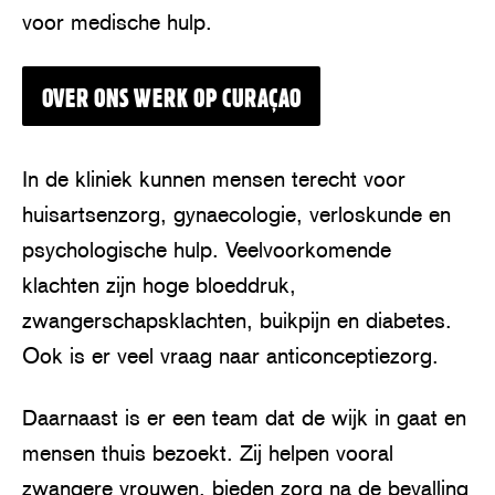
voor medische hulp.
OVER ONS WERK OP CURAÇAO
In de kliniek kunnen mensen terecht voor
huisartsenzorg, gynaecologie, verloskunde en
psychologische hulp. Veelvoorkomende
klachten zijn hoge bloeddruk,
zwangerschapsklachten, buikpijn en diabetes.
Ook is er veel vraag naar anticonceptiezorg.
Daarnaast is er een team dat de wijk in gaat en
mensen thuis bezoekt. Zij helpen vooral
zwangere vrouwen, bieden zorg na de bevalling