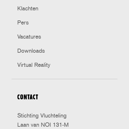
Klachten
Pers
Vacatures
Downloads
Virtual Reality
CONTACT
Stichting Vluchteling
Laan van NOI 131-M