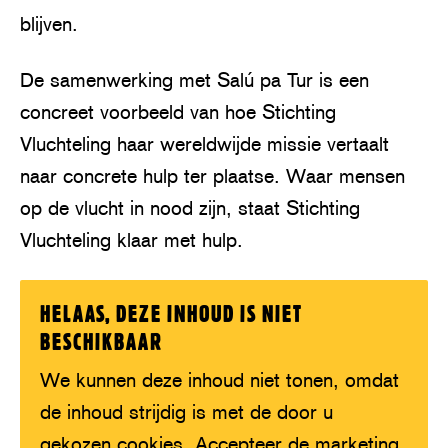
blijven.
De samenwerking met Salú pa Tur is een
concreet voorbeeld van hoe Stichting
Vluchteling haar wereldwijde missie vertaalt
naar concrete hulp ter plaatse. Waar mensen
op de vlucht in nood zijn, staat Stichting
Vluchteling klaar met hulp.
HELAAS, DEZE INHOUD IS NIET
BESCHIKBAAR
We kunnen deze inhoud niet tonen, omdat
de inhoud strijdig is met de door u
gekozen cookies. Accepteer de marketing