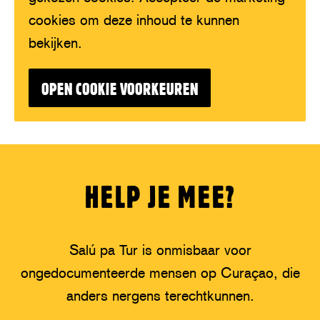
cookies om deze inhoud te kunnen
bekijken.
OPEN COOKIE VOORKEUREN
HELP JE MEE?
Salú pa Tur is onmisbaar voor
ongedocumenteerde mensen op Curaçao, die
anders nergens terechtkunnen.