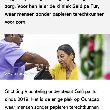
zorg. Voor hen is er de kliniek Salú pa Tur,
waar mensen zonder papieren terechtkunnen
voor zorg.
© Mona van den Berg
Stichting Vluchteling ondersteunt Salú pa Tur
sinds 2019. Het is de enige plek op Curaçao
waar mensen zonder papieren terechtkunnen