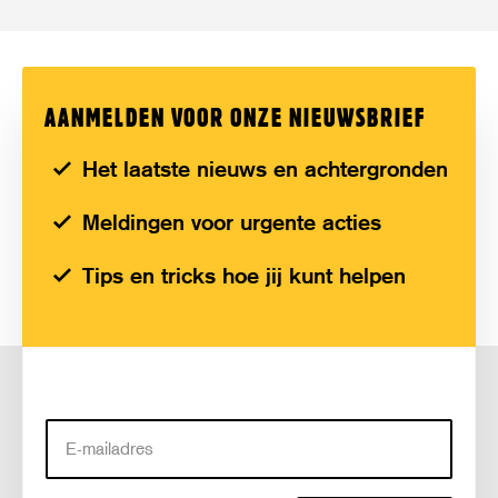
AANMELDEN VOOR ONZE NIEUWSBRIEF
Het laatste nieuws en achtergronden
Meldingen voor urgente acties
Tips en tricks hoe jij kunt helpen
E-
mailadres