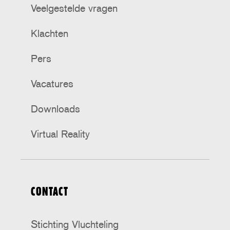
Veelgestelde vragen
Klachten
Pers
Vacatures
Downloads
Virtual Reality
CONTACT
Stichting Vluchteling