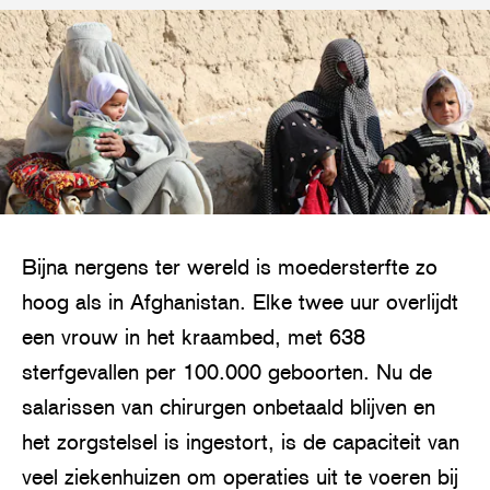
Bijna nergens ter wereld is moedersterfte zo
hoog als in Afghanistan. Elke twee uur overlijdt
een vrouw in het kraambed, met 638
sterfgevallen per 100.000 geboorten. Nu de
salarissen van chirurgen onbetaald blijven en
het zorgstelsel is ingestort, is de capaciteit van
veel ziekenhuizen om operaties uit te voeren bij