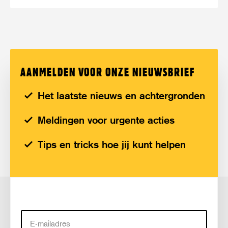
AANMELDEN VOOR ONZE NIEUWSBRIEF
Het laatste nieuws en achtergronden
Meldingen voor urgente acties
Tips en tricks hoe jij kunt helpen
E-