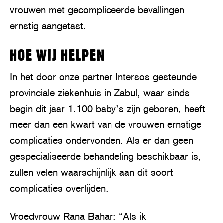
vrouwen met gecompliceerde bevallingen
ernstig aangetast.
HOE WIJ HELPEN
In het door onze partner Intersos gesteunde
provinciale ziekenhuis in Zabul, waar sinds
begin dit jaar 1.100 baby’s zijn geboren, heeft
meer dan een kwart van de vrouwen ernstige
complicaties ondervonden. Als er dan geen
gespecialiseerde behandeling beschikbaar is,
zullen velen waarschijnlijk aan dit soort
complicaties overlijden.
Vroedvrouw Rana Bahar: “Als ik