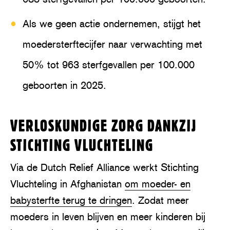
Als we geen actie ondernemen, stijgt het
moedersterftecijfer naar verwachting met
50% tot 963 sterfgevallen per 100.000
geboorten in 2025.
VERLOSKUNDIGE ZORG DANKZIJ
STICHTING VLUCHTELING
Via de Dutch Relief Alliance werkt Stichting
Vluchteling in Afghanistan
om moeder- en
babysterfte terug te dringen
. Zodat meer
moeders in leven blijven en meer kinderen bij