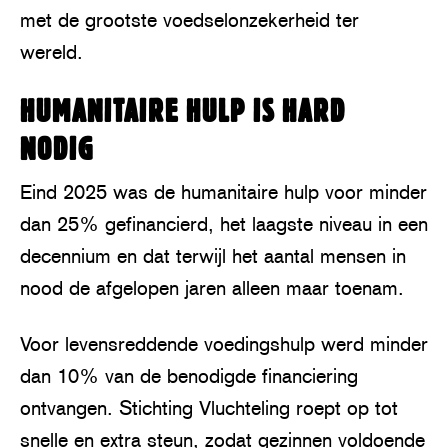
met de grootste voedselonzekerheid ter
wereld.
HUMANITAIRE HULP IS HARD
NODIG
Eind 2025 was de humanitaire hulp voor minder
dan 25% gefinancierd, het laagste niveau in een
decennium en dat terwijl het aantal mensen in
nood de afgelopen jaren alleen maar toenam.
Voor levensreddende voedingshulp werd minder
dan 10% van de benodigde financiering
ontvangen. Stichting Vluchteling roept op tot
snelle en extra steun, zodat gezinnen voldoende