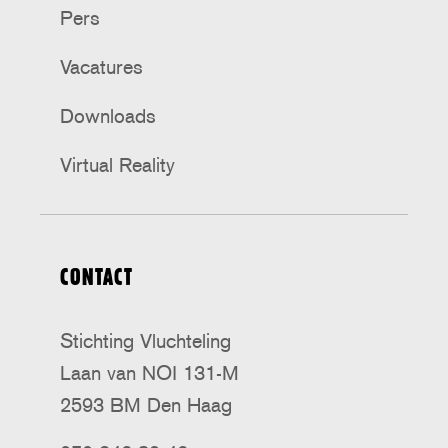
Pers
Vacatures
Downloads
Virtual Reality
CONTACT
Stichting Vluchteling
Laan van NOI 131-M
2593 BM Den Haag