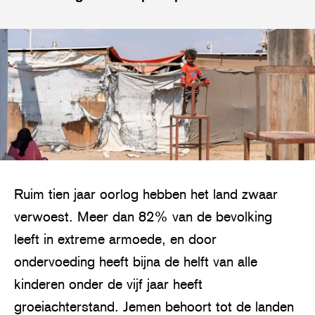
Ruim tien jaar oorlog hebben het land zwaar
verwoest. Meer dan 82% van de bevolking
leeft in extreme armoede, en door
ondervoeding heeft bijna de helft van alle
kinderen onder de vijf jaar heeft
groeiachterstand. Jemen behoort tot de landen