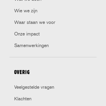
Wie we zijn
Waar staan we voor
Onze impact
Samenwerkingen
OVERIG
Veelgestelde vragen
Klachten