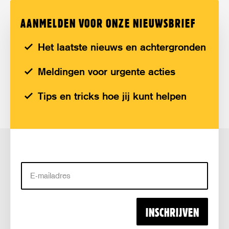
AANMELDEN VOOR ONZE NIEUWSBRIEF
Het laatste nieuws en achtergronden
Meldingen voor urgente acties
Tips en tricks hoe jij kunt helpen
E-
mailadres
INSCHRIJVEN