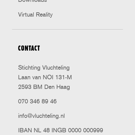
Virtual Reality
CONTACT
Stichting Vluchteling
Laan van NOI 131-M
2593 BM Den Haag
070 346 89 46
info@vluchteling.nl
IBAN NL 48 INGB 0000 000999