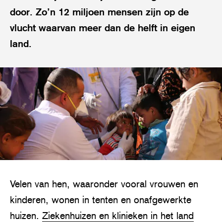
door. Zo’n 12 miljoen mensen zijn op de
vlucht waarvan meer dan de helft in eigen
land.
Velen van hen, waaronder vooral vrouwen en
kinderen, wonen in tenten en onafgewerkte
huizen.
Ziekenhuizen en klinieken in het land