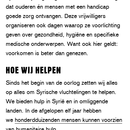
dat ouderen én mensen met een handicap
goede zorg ontvangen. Deze vrijwilligers
organiseren ook dagen waarop ze voorlichting
geven over gezondheid, hygiëne en specifieke
medische onderwerpen. Want ook hier geldt:
voorkomen is beter dan genezen.
HOE WIJ HELPEN
Sinds het begin van de oorlog zetten wij alles
op alles om Syrische vluchtelingen te helpen.
We bieden hulp in Syrië en in omliggende
landen. In de afgelopen elf jaar hebben
we
honderdduizenden mensen kunnen voorzien
van humanitaire hulp
.