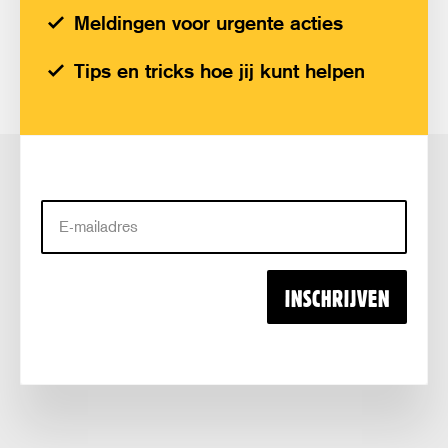
Meldingen voor urgente acties
Tips en tricks hoe jij kunt helpen
E-
mailadres
INSCHRIJVEN