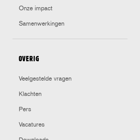
Onze impact
Samenwerkingen
OVERIG
Veelgestelde vragen
Klachten
Pers
Vacatures
Downloads