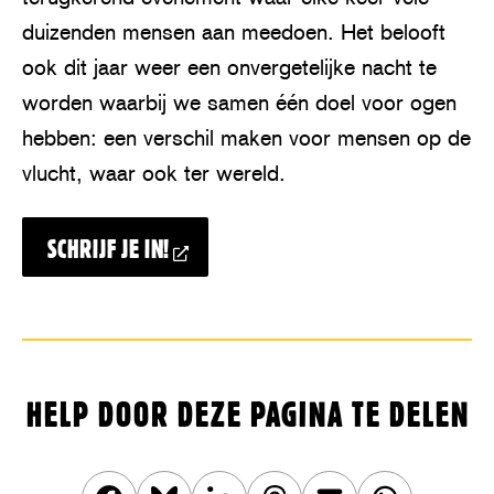
duizenden mensen aan meedoen. Het belooft
ook dit jaar weer een onvergetelijke nacht te
worden waarbij we samen één doel voor ogen
hebben: een verschil maken voor mensen op de
vlucht, waar ook ter wereld.
SCHRIJF JE IN!
HELP DOOR DEZE PAGINA TE DELEN