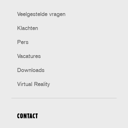
Veelgestelde vragen
Klachten
Pers
Vacatures
Downloads
Virtual Reality
CONTACT