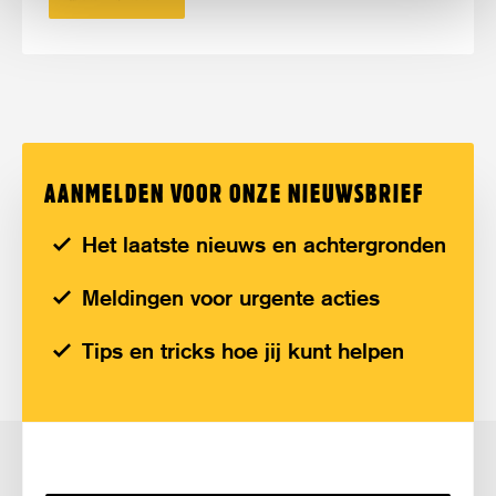
AANMELDEN VOOR ONZE NIEUWSBRIEF
Het laatste nieuws en achtergronden
Meldingen voor urgente acties
Tips en tricks hoe jij kunt helpen