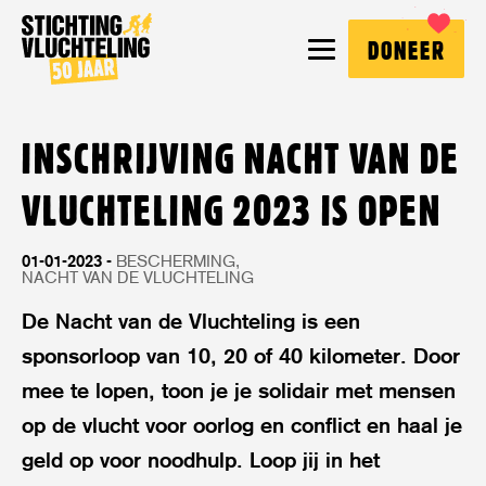
Stichting
MENU
DONEER
Vluchteling
INSCHRIJVING NACHT VAN DE
VLUCHTELING 2023 IS OPEN
01-01-2023
BESCHERMING
NACHT VAN DE VLUCHTELING
De Nacht van de Vluchteling is een
sponsorloop van 10, 20 of 40 kilometer. Door
mee te lopen, toon je je solidair met mensen
op de vlucht voor oorlog en conflict en haal je
geld op voor noodhulp. Loop jij in het