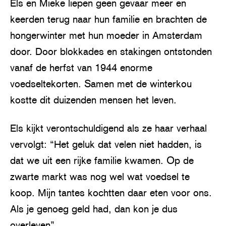
Els en Mieke liepen geen gevaar meer en
keerden terug naar hun familie en brachten de
hongerwinter met hun moeder in Amsterdam
door. Door blokkades en stakingen ontstonden
vanaf de herfst van 1944 enorme
voedseltekorten. Samen met de winterkou
kostte dit duizenden mensen het leven.
Els kijkt verontschuldigend als ze haar verhaal
vervolgt: “Het geluk dat velen niet hadden, is
dat we uit een rijke familie kwamen. Op de
zwarte markt was nog wel wat voedsel te
koop. Mijn tantes kochtten daar eten voor ons.
Als je genoeg geld had, dan kon je dus
overleven”.