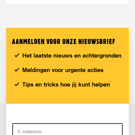
AANMELDEN VOOR ONZE NIEUWSBRIEF
Het laatste nieuws en achtergronden
Meldingen voor urgente acties
Tips en tricks hoe jij kunt helpen
E-