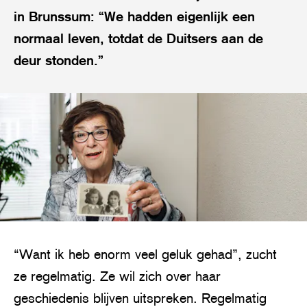
in Brunssum: “We hadden eigenlijk een
normaal leven, totdat de Duitsers aan de
deur stonden.”
“Want ik heb enorm veel geluk gehad”, zucht
ze regelmatig. Ze wil zich over haar
geschiedenis blijven uitspreken. Regelmatig