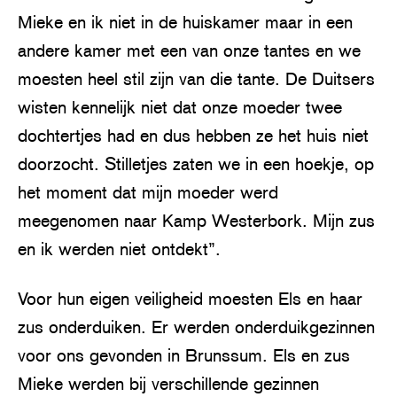
Mieke en ik niet in de huiskamer maar in een
andere kamer met een van onze tantes en we
moesten heel stil zijn van die tante. De Duitsers
wisten kennelijk niet dat onze moeder twee
dochtertjes had en dus hebben ze het huis niet
doorzocht. Stilletjes zaten we in een hoekje, op
het moment dat mijn moeder werd
meegenomen naar Kamp Westerbork. Mijn zus
en ik werden niet ontdekt”.
Voor hun eigen veiligheid moesten Els en haar
zus onderduiken. Er werden onderduikgezinnen
voor ons gevonden in Brunssum. Els en zus
Mieke werden bij verschillende gezinnen