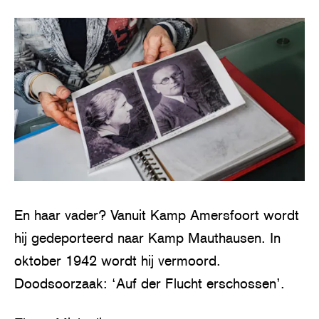
En haar vader? Vanuit Kamp Amersfoort wordt
hij gedeporteerd naar Kamp Mauthausen. In
oktober 1942 wordt hij vermoord.
Doodsoorzaak: ‘Auf der Flucht erschossen’.