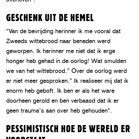
GESCHENK UIT DE HEMEL
“Van de bevrijding herinner ik me vooral dat
Zweeds wittebrood naar beneden werd
geworpen. Ik herinner me niet dat ik erge
honger heb gehad in de oorlog! Wat smulden
we van het wittebrood.” Over de oorlog werd
er niet meer gesproken.” Ik realiseer mij dat ik
enorm heb geboft. Ik ben er als het ware
doorheen gerold en ben verbaasd dat ik er
geen trauma’s aan over heb gehouden”.
PESSIMISTISCH HOE DE WERELD ER