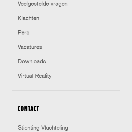
Veelgestelde vragen
Klachten
Pers
Vacatures
Downloads
Virtual Reality
CONTACT
Stichting Vluchteling