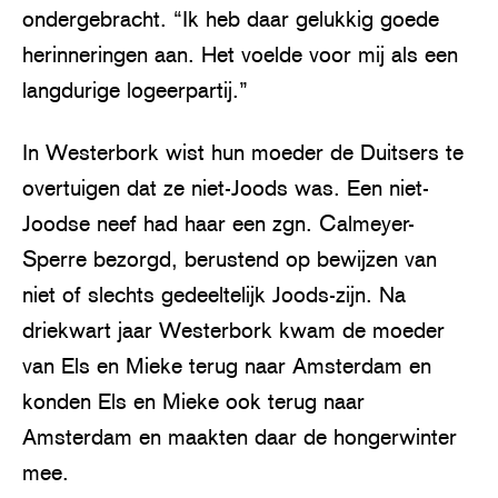
ondergebracht. “Ik heb daar gelukkig goede
herinneringen aan. Het voelde voor mij als een
langdurige logeerpartij.”
In Westerbork wist hun moeder de Duitsers te
overtuigen dat ze niet-Joods was. Een niet-
Joodse neef had haar een zgn. Calmeyer-
Sperre bezorgd, berustend op bewijzen van
niet of slechts gedeeltelijk Joods-zijn. Na
driekwart jaar Westerbork kwam de moeder
van Els en Mieke terug naar Amsterdam en
konden Els en Mieke ook terug naar
Amsterdam en maakten daar de hongerwinter
mee.