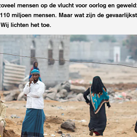
zoveel mensen op de vlucht voor oorlog en geweld
110 miljoen mensen. Maar wat zijn de gevaarlijkst
Wij lichten het toe.