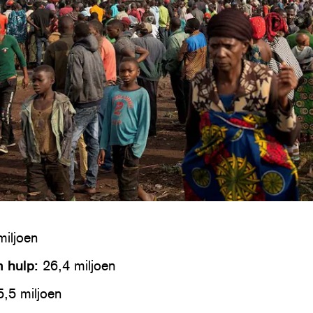
iljoen
n hulp:
26,4 miljoen
5,5 miljoen