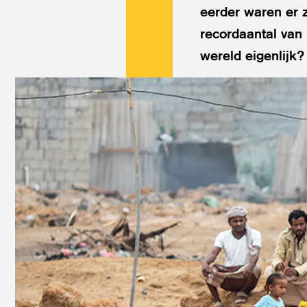
eerder waren er 
recordaantal van 
wereld eigenlijk? 