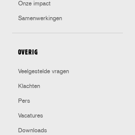
Onze impact
Samenwerkingen
OVERIG
Veelgestelde vragen
Klachten
Pers
Vacatures
Downloads