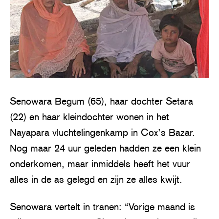
Senowara Begum (65), haar dochter Setara
(22) en haar kleindochter wonen in het
Nayapara vluchtelingenkamp in Cox’s Bazar.
Nog maar 24 uur geleden hadden ze een klein
onderkomen, maar inmiddels heeft het vuur
alles in de as gelegd en zijn ze alles kwijt.
Senowara vertelt in tranen: “Vorige maand is