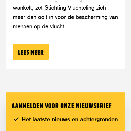
wankelt, zet Stichting Vluchteling zich
meer dan ooit in voor de bescherming van
mensen op de vlucht.
LEES MEER
OVER: BESCHERM HET VLUCHTELING
AANMELDEN VOOR ONZE NIEUWSBRIEF
Het laatste nieuws en achtergronden