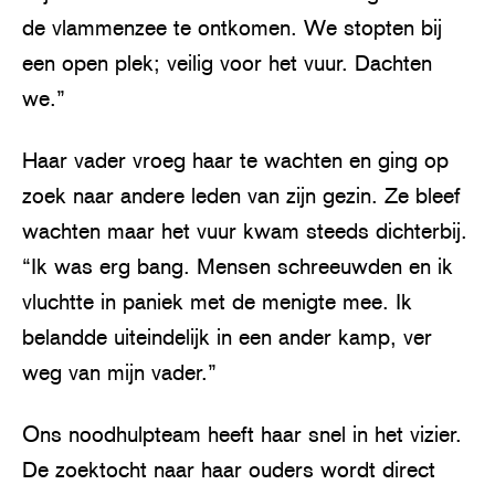
de vlammenzee te ontkomen. We stopten bij
een open plek; veilig voor het vuur. Dachten
we.”
Haar vader vroeg haar te wachten en ging op
zoek naar andere leden van zijn gezin. Ze bleef
wachten maar het vuur kwam steeds dichterbij.
“Ik was erg bang. Mensen schreeuwden en ik
vluchtte in paniek met de menigte mee. Ik
belandde uiteindelijk in een ander kamp, ver
weg van mijn vader.”
Ons noodhulpteam heeft haar snel in het vizier.
De zoektocht naar haar ouders wordt direct