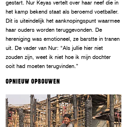
gestart. Nur Keyas vertelt over haar neef die in
het kamp bekend staat als beroemd voetballer.
Dit is uiteindelijk het aanknopingspunt waarmee
haar ouders worden teruggevonden. De
hereniging was emotioneel, ze barstte in tranen
uit. De vader van Nur: “Als jullie hier niet
zouden zijn, weet ik niet hoe ik mijn dochter
ooit had moeten terugvinden.”
OPNIEUW OPBOUWEN