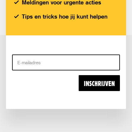
Meldingen voor urgente acties
Tips en tricks hoe jij kunt helpen
E-
mailadres
INSCHRIJVEN