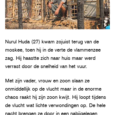
Nurul Huda (27) kwam zojuist terug van de
moskee, toen hij in de verte de vlammenzee
zag. Hij haastte zich naar huis maar werd
verrast door de snelheid van het vuur.
Met zijn vader, vrouw en zoon slaan ze
onmiddellijk op de vlucht maar in de enorme
chaos raakt hij zijn zoon kwijt. Hij loopt tijdens
de vlucht wat lichte verwondingen op. De hele
nacht brengen ze door in een nabijgelegen