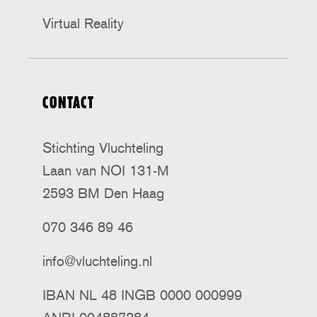
Virtual Reality
CONTACT
Stichting Vluchteling
Laan van NOI 131-M
2593 BM Den Haag
070 346 89 46
info@vluchteling.nl
IBAN NL 48 INGB 0000 000999