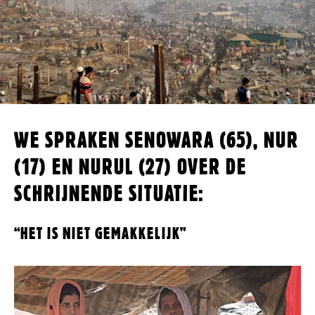
WE SPRAKEN SENOWARA (65), NUR
(17) EN NURUL (27) OVER DE
SCHRIJNENDE SITUATIE:
“HET IS NIET GEMAKKELIJK”