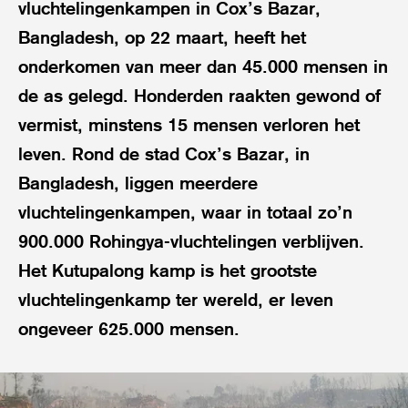
vluchtelingenkampen in Cox’s Bazar,
Bangladesh, op 22 maart, heeft het
onderkomen van meer dan 45.000 mensen in
de as gelegd. Honderden raakten gewond of
vermist, minstens 15 mensen verloren het
leven. Rond de stad Cox’s Bazar, in
Bangladesh, liggen meerdere
vluchtelingenkampen, waar in totaal zo’n
900.000 Rohingya-vluchtelingen verblijven.
Het Kutupalong kamp is het grootste
vluchtelingenkamp ter wereld, er leven
ongeveer 625.000 mensen.