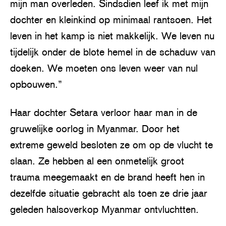
mijn man overleden. Sindsdien leef ik met mijn
dochter en kleinkind op minimaal rantsoen. Het
leven in het kamp is niet makkelijk. We leven nu
tijdelijk onder de blote hemel in de schaduw van
doeken. We moeten ons leven weer van nul
opbouwen.”
Haar dochter Setara verloor haar man in de
gruwelijke oorlog in Myanmar. Door het
extreme geweld besloten ze om op de vlucht te
slaan. Ze hebben al een onmetelijk groot
trauma meegemaakt en de brand heeft hen in
dezelfde situatie gebracht als toen ze drie jaar
geleden halsoverkop Myanmar ontvluchtten.