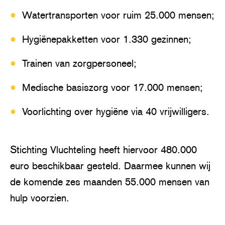
Watertransporten voor ruim 25.000 mensen;
Hygiënepakketten voor 1.330 gezinnen;
Trainen van zorgpersoneel;
Medische basiszorg voor 17.000 mensen;
Voorlichting over hygiëne via 40 vrijwilligers.
Stichting Vluchteling heeft hiervoor 480.000
euro beschikbaar gesteld. Daarmee kunnen wij
de komende zes maanden 55.000 mensen van
hulp voorzien.