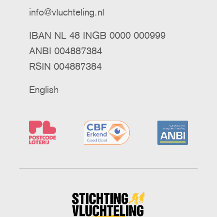
info@vluchteling.nl
IBAN NL 48 INGB 0000 000999
ANBI 004887384
RSIN 004887384
English
Stichting
Vluchteling