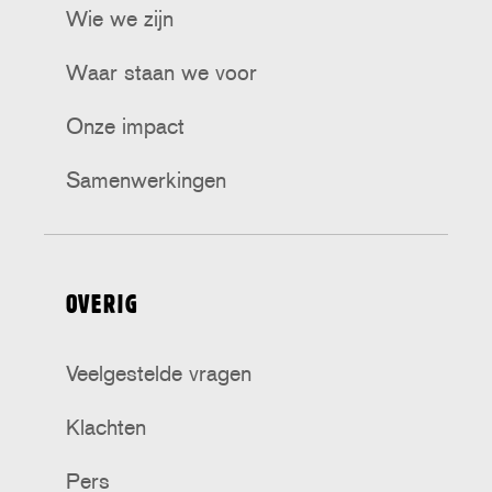
Wie we zijn
Waar staan we voor
Onze impact
Samenwerkingen
OVERIG
Veelgestelde vragen
Klachten
Pers