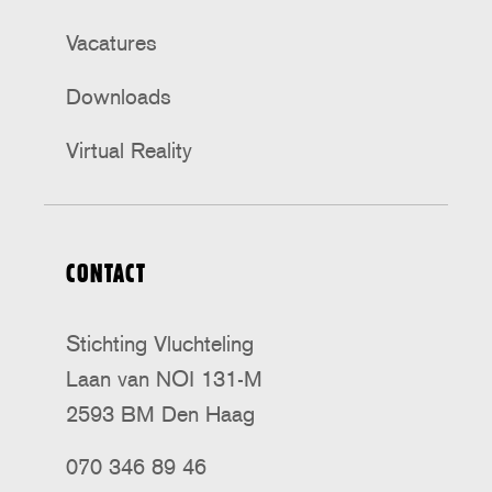
Vacatures
Downloads
Virtual Reality
CONTACT
Stichting Vluchteling
Laan van NOI 131-M
2593 BM Den Haag
070 346 89 46