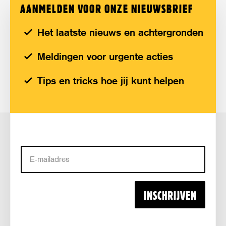
AANMELDEN VOOR ONZE NIEUWSBRIEF
Het laatste nieuws en achtergronden
Meldingen voor urgente acties
Tips en tricks hoe jij kunt helpen
E-
mailadres
INSCHRIJVEN