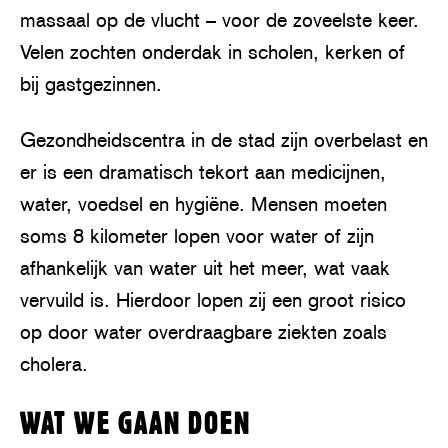
massaal op de vlucht – voor de zoveelste keer.
Velen zochten onderdak in scholen, kerken of
bij gastgezinnen.
Gezondheidscentra in de stad zijn overbelast en
er is een dramatisch tekort aan medicijnen,
water, voedsel en hygiëne. Mensen moeten
soms 8 kilometer lopen voor water of zijn
afhankelijk van water uit het meer, wat vaak
vervuild is. Hierdoor lopen zij een groot risico
op door water overdraagbare ziekten zoals
cholera.
WAT WE GAAN DOEN