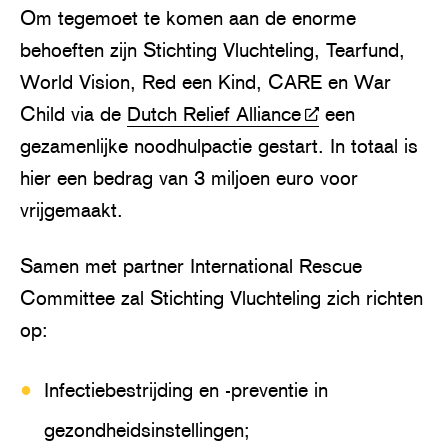
Om tegemoet te komen aan de enorme
behoeften zijn Stichting Vluchteling, Tearfund,
World Vision, Red een Kind, CARE en War
Child via de
Dutch Relief Alliance
een
gezamenlijke noodhulpactie gestart. In totaal is
hier een bedrag van 3 miljoen euro voor
vrijgemaakt.
Samen met partner International Rescue
Committee zal Stichting Vluchteling zich richten
op:
Infectiebestrijding en -preventie in
gezondheidsinstellingen;