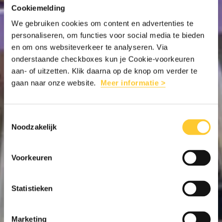
Cookiemelding
We gebruiken cookies om content en advertenties te
personaliseren, om functies voor social media te bieden
en om ons websiteverkeer te analyseren. Via
onderstaande checkboxes kun je Cookie-voorkeuren
aan- of uitzetten. Klik daarna op de knop om verder te
gaan naar onze website.
Meer informatie >
Toestemmingsselectie
Noodzakelijk
Voorkeuren
Statistieken
Marketing