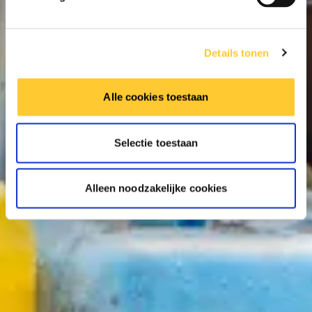
Details tonen
Alle cookies toestaan
Selectie toestaan
Alleen noodzakelijke cookies