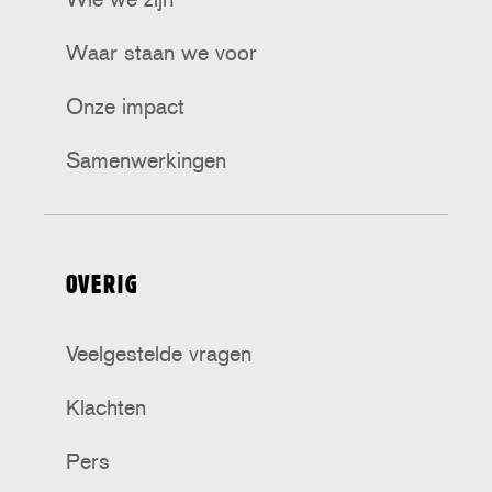
Waar staan we voor
Onze impact
Samenwerkingen
OVERIG
Veelgestelde vragen
Klachten
Pers