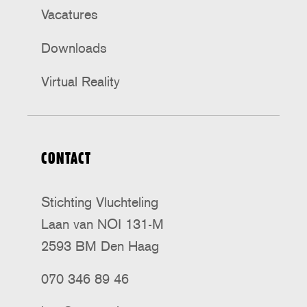
Vacatures
Downloads
Virtual Reality
CONTACT
Stichting Vluchteling
Laan van NOI 131-M
2593 BM Den Haag
070 346 89 46