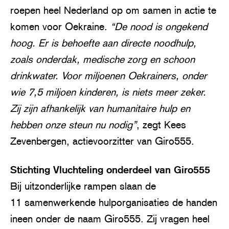
roepen heel Nederland op om samen in actie te
komen voor Oekraine.
“De nood is ongekend
hoog. Er is behoefte aan directe noodhulp,
zoals onderdak, medische zorg en schoon
drinkwater. Voor miljoenen Oekrainers, onder
wie 7,5 miljoen kinderen, is niets meer zeker.
Zij zijn afhankelijk van humanitaire hulp en
hebben onze steun nu nodig”
, zegt Kees
Zevenbergen, actievoorzitter van Giro555.
Stichting Vluchteling onderdeel van Giro555
Bij uitzonderlijke rampen slaan de
11 samenwerkende hulporganisaties de handen
ineen onder de naam Giro555. Zij vragen heel