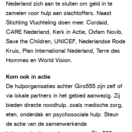
Nederland zich aan te sluiten om geld in te
zamelen voor hulp aan slachtoffers. Naast
Stichting Vluchteling doen mee: Cordaid,
CARE Nederland, Kerk in Actie, Oxfam Novib,
Save the Children, UNICEF, Nederlandse Rode
Kruis, Plan International Nederland, Terre des
Hommes en World Vision.
Kom ook in actie
De hulporganisaties achter Giro555 zijn zelf of
via lokale partners in het gebied aanwezig. Zij
bieden directe noodhulp, zoals medische zorg,
eten, onderdak en psychosociale hulp. Steun
de actie van de samenwerkende