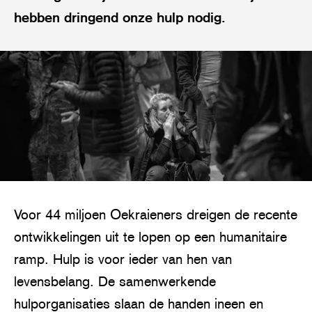
hebben dringend onze hulp nodig.
Voor 44 miljoen Oekraieners dreigen de recente
ontwikkelingen uit te lopen op een humanitaire
ramp. Hulp is voor ieder van hen van
levensbelang. De samenwerkende
hulporganisaties slaan de handen ineen en