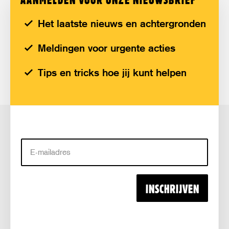
Het laatste nieuws en achtergronden
Meldingen voor urgente acties
Tips en tricks hoe jij kunt helpen
E-
mailadres
INSCHRIJVEN