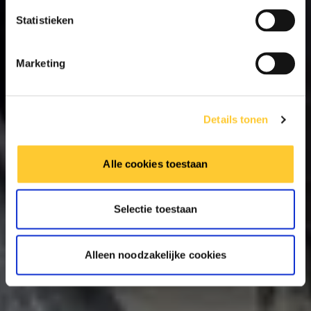
Statistieken
Marketing
Details tonen
Alle cookies toestaan
Selectie toestaan
Alleen noodzakelijke cookies