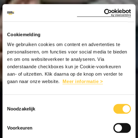
Cookiemelding
We gebruiken cookies om content en advertenties te
personaliseren, om functies voor social media te bieden
en om ons websiteverkeer te analyseren. Via
onderstaande checkboxes kun je Cookie-voorkeuren
aan- of uitzetten. Klik daarna op de knop om verder te
gaan naar onze website.
Meer informatie >
Toestemmingsselectie
Noodzakelijk
Voorkeuren